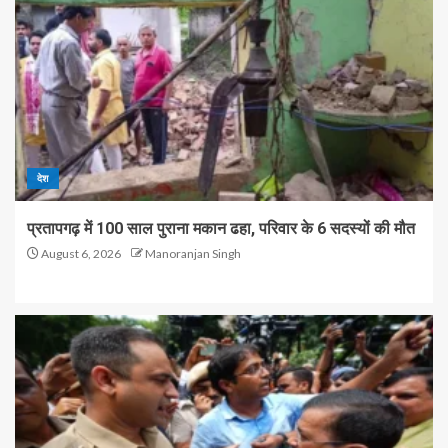
देश
प्रतापगढ़ में 100 साल पुराना मकान ढहा, परिवार के 6 सदस्यों की मौत
August 6, 2026
Manoranjan Singh