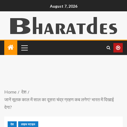
August 7, 2026
Home
देश
जानें सूतक काल में साल का दूसरा चंद्र ग्रहण कब लगेग? भारत में दिखाई
देगा?
देश
लाइफ स्टाइल