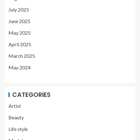
July 2025
June 2025
May 2025
April 2025
March 2025
May 2024
CATEGORIES
Artist
Beauty
Life style