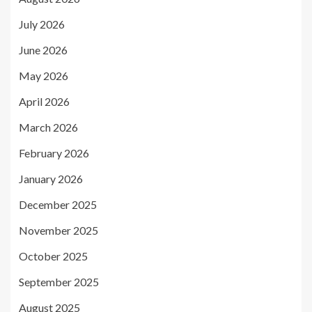
July 2026
June 2026
May 2026
April 2026
March 2026
February 2026
January 2026
December 2025
November 2025
October 2025
September 2025
August 2025