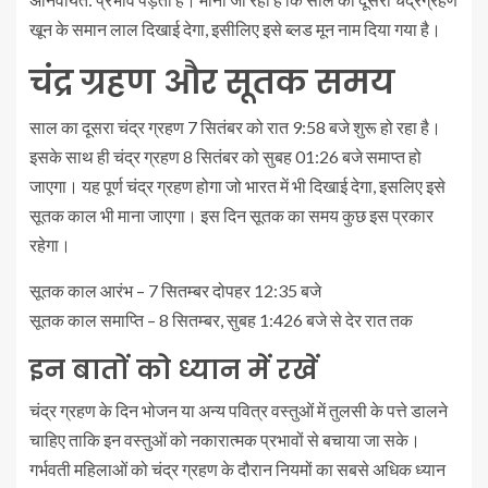
खून के समान लाल दिखाई देगा, इसीलिए इसे ब्लड मून नाम दिया गया है।
चंद्र ग्रहण और सूतक समय
साल का दूसरा चंद्र ग्रहण 7 सितंबर को रात 9:58 बजे शुरू हो रहा है।
इसके साथ ही चंद्र ग्रहण 8 सितंबर को सुबह 01:26 बजे समाप्त हो
जाएगा। यह पूर्ण चंद्र ग्रहण होगा जो भारत में भी दिखाई देगा, इसलिए इसे
सूतक काल भी माना जाएगा। इस दिन सूतक का समय कुछ इस प्रकार
रहेगा।
सूतक काल आरंभ – 7 सितम्बर दोपहर 12:35 बजे
सूतक काल समाप्ति – 8 सितम्बर, सुबह 1:426 बजे से देर रात तक
इन बातों को ध्यान में रखें
चंद्र ग्रहण के दिन भोजन या अन्य पवित्र वस्तुओं में तुलसी के पत्ते डालने
चाहिए ताकि इन वस्तुओं को नकारात्मक प्रभावों से बचाया जा सके।
गर्भवती महिलाओं को चंद्र ग्रहण के दौरान नियमों का सबसे अधिक ध्यान