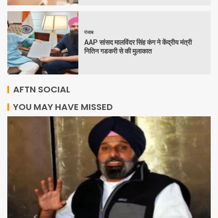
पंजाब
AAP सांसद मालविंदर सिंह कंग ने केंद्रीय मंत्री
नितिन गडकरी से की मुलाकात
AFTN SOCIAL
YOU MAY HAVE MISSED