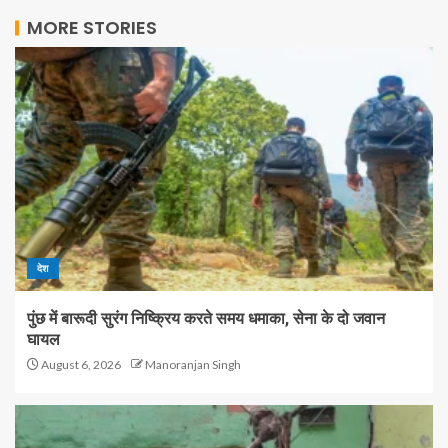
MORE STORIES
देश
पुंछ में बारूदी सुरंग निष्क्रिय करते समय धमाका, सेना के दो जवान
घायल
August 6, 2026
Manoranjan Singh