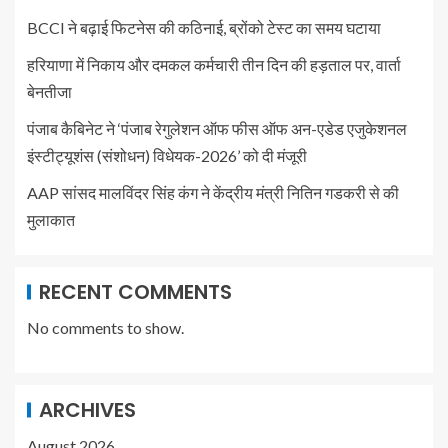
BCCI ने बढ़ाई फिटनेस की कठिनाई, ब्रोंको टेस्ट का समय घटाया
हरियाणा में निकाय और दमकल कर्मचारी तीन दिन की हड़ताल पर, वार्ता
बेनतीजा
पंजाब कैबिनेट ने ‘पंजाब रेगुलेशन ऑफ फीस ऑफ अन-एडेड एजुकेशनल
इंस्टीट्यूशंस (संशोधन) विधेयक-2026’ को दी मंजूरी
AAP सांसद मालविंदर सिंह कंग ने केंद्रीय मंत्री नितिन गडकरी से की
मुलाकात
RECENT COMMENTS
No comments to show.
ARCHIVES
August 2026