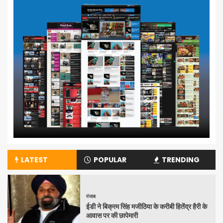
LATEST
POPULAR
TRENDING
पंजाब
ईडी ने बिक्रम सिंह मजीठिया के करीबी हितेंद्र हैरी के
आवास पर की छापेमारी