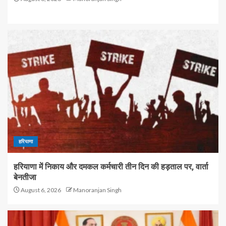
हरियाणा
हरियाणा में निकाय और दमकल कर्मचारी तीन दिन की हड़ताल पर, वार्ता
बेनतीजा
August 6, 2026
Manoranjan Singh