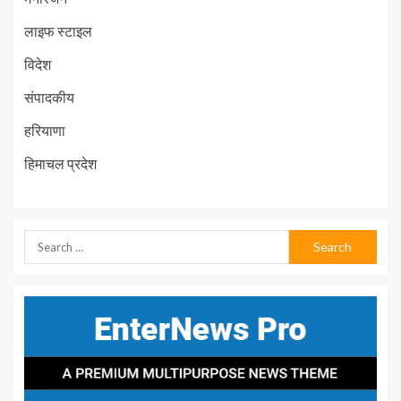
लाइफ स्टाइल
विदेश
संपादकीय
हरियाणा
हिमाचल प्रदेश