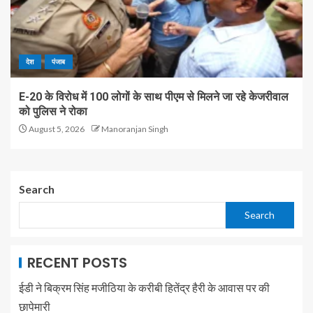
देश
पंजाब
E-20 के विरोध में 100 लोगों के साथ पीएम से मिलने जा रहे केजरीवाल
को पुलिस ने रोका
August 5, 2026
Manoranjan Singh
Search
Search
RECENT POSTS
ईडी ने बिक्रम सिंह मजीठिया के करीबी हितेंद्र हैरी के आवास पर की
छापेमारी