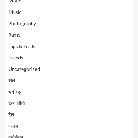
Model
Music
Photography
Ramp
Tips & Tricks
Trends
Uncategorized
खेल
चंडीगढ़
टेक-ऑटो
देश
पंजाब
मनोरंजन