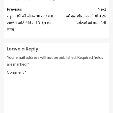
Previous
Next
राहुल गांधी की लोकसभा सदस्यता
धर्म पूछा और.. आतंकीयों ने 26
खतरे में, कोर्ट ने दिया 10 दिन का
पर्यटकों को मारी गोली
समय
Leave a Reply
Your email address will not be published.
Required fields
are marked
*
Comment
*