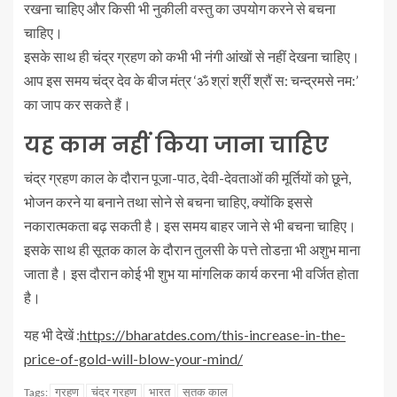
रखना चाहिए और किसी भी नुकीली वस्तु का उपयोग करने से बचना
चाहिए।
इसके साथ ही चंद्र ग्रहण को कभी भी नंगी आंखों से नहीं देखना चाहिए।
आप इस समय चंद्र देव के बीज मंत्र ‘ॐ श्रां श्रीं श्रौं स: चन्द्रमसे नम:’
का जाप कर सकते हैं।
यह काम नहीं किया जाना चाहिए
चंद्र ग्रहण काल के दौरान पूजा-पाठ, देवी-देवताओं की मूर्तियों को छूने,
भोजन करने या बनाने तथा सोने से बचना चाहिए, क्योंकि इससे
नकारात्मकता बढ़ सकती है। इस समय बाहर जाने से भी बचना चाहिए।
इसके साथ ही सूतक काल के दौरान तुलसी के पत्ते तोडऩा भी अशुभ माना
जाता है। इस दौरान कोई भी शुभ या मांगलिक कार्य करना भी वर्जित होता
है।
यह भी देखें :
https://bharatdes.com/this-increase-in-the-
price-of-gold-will-blow-your-mind/
ग्रहण
चंद्र ग्रहण
भारत
सूतक काल
Tags: