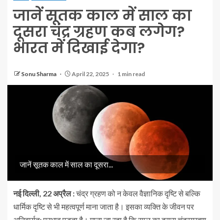
जानें सूतक काल में साल का
दूसरा चंद्र ग्रहण कब लगेग?
भारत में दिखाई देगा?
Sonu Sharma
April 22, 2025
1 min read
जानें सूतक काल में साल का दूसरा...
नई दिल्ली, 22 अप्रैल :
चंद्र ग्रहण को न केवल वैज्ञानिक दृष्टि से बल्कि
धार्मिक दृष्टि से भी महत्वपूर्ण माना जाता है। इसका व्यक्ति के जीवन पर
अनिवार्यत: प्रभाव पड़ता है। माना जा रहा है कि साल का दूसरा चंद्रग्रहण