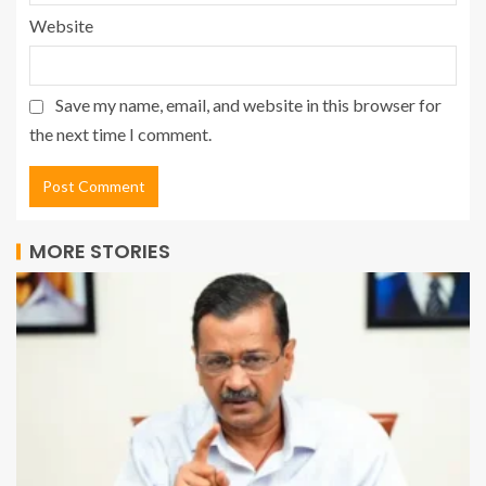
Website
Save my name, email, and website in this browser for
the next time I comment.
MORE STORIES