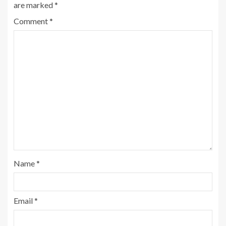
are marked
*
Comment
*
Name
*
Email
*