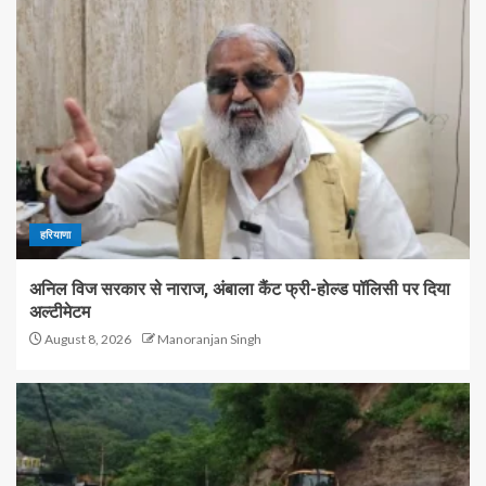
हरियाणा
अनिल विज सरकार से नाराज, अंबाला कैंट फ्री-होल्ड पॉलिसी पर दिया
अल्टीमेटम
August 8, 2026
Manoranjan Singh