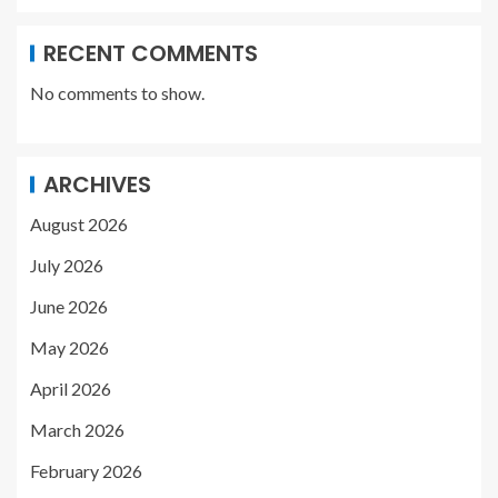
RECENT COMMENTS
No comments to show.
ARCHIVES
August 2026
July 2026
June 2026
May 2026
April 2026
March 2026
February 2026