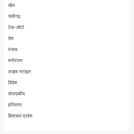
खेल
चंडीगढ़
टेक-ऑटो
देश
पंजाब
मनोरंजन
लाइफ स्टाइल
विदेश
संपादकीय
हरियाणा
हिमाचल प्रदेश