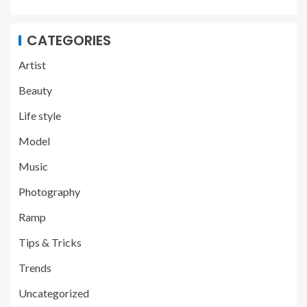
CATEGORIES
Artist
Beauty
Life style
Model
Music
Photography
Ramp
Tips & Tricks
Trends
Uncategorized