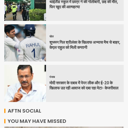
थाईलैंड स्कूल में छात्र ने की गोलीबारी, छह की मौत,
फिर खुद की आत्महत्या
खेल
शुभमन गिल श्रीलंका के खिलाफ अभ्यास मैच से बाहर,
केएल राहुल को मिली कप्तानी
पंजाब
मोदी सरकार के दबाव में पेपर लीक और ई-20 के
खिलाफ उठ रही आवाज को दबा रहा मेटा- केजरीवाल
AFTN SOCIAL
YOU MAY HAVE MISSED