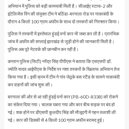
अभियान में पुलिस को बड़ी कामयाबी मिली है। सीआईए स्टाफ-2 और
इंटेलिजेंस विंग की संयुक्त टीम ने बठिंडा-बरनाला रोड पर नाकाबंदी के
दौरान 4 किलो 100 ग्राम अफीम के साथ दो तस्करों को गिरफ्तार किया।
पुलिस ने तस्करी में इस्तेमाल हुंडई वर्ना कार भी जब्त कर ली है। प्रारंभिक
जांच में अफीम की सप्लाई झारखंड से जुड़ी होने की जानकारी मिली है।
पुलिस अब पूरे नेटवर्क की छानबीन कर रही है।
कप्तान पुलिस (सिटी) नरेंद्र सिंह पीपीएस ने बताया कि एसएसपी डॉ.
ज्योति यादव आईपीएस के निर्देश पर नशा तस्करों के खिलाफ अभियान तेज
किया गया है। इसी क्रम में टीम ने गांव जेठूके बस स्टैंड के सामने नाकाबंदी
कर वाहनों की जांच शुरू की।
बरनाला की ओर से आ रही हुंडई वर्ना कार (PB-60D-8338) को रोकने
का संकेत दिया गया। चालक घबरा गया और कार बीच सड़क पर बंद हो
गई। शक होने पर डीएसपी कुलदीप सिंह की मौजूदगी में गहन तलाशी ली
गई। कार की डिक्की से 4 किलो 100 ग्राम अफीम बरामद हुई।