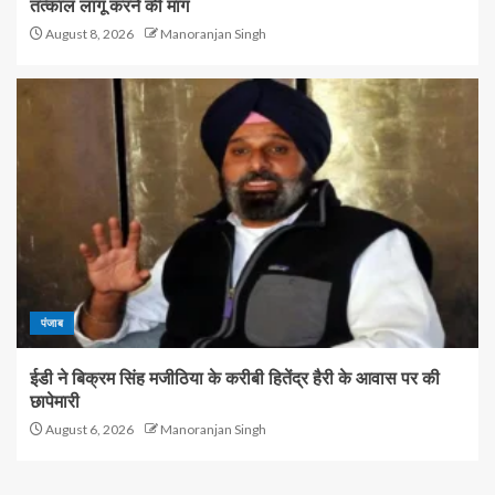
तत्काल लागू करने की मांग
August 8, 2026
Manoranjan Singh
पंजाब
ईडी ने बिक्रम सिंह मजीठिया के करीबी हितेंद्र हैरी के आवास पर की
छापेमारी
August 6, 2026
Manoranjan Singh