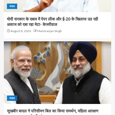
पंजाब
मोदी सरकार के दबाव में पेपर लीक और ई-20 के खिलाफ उठ रही
आवाज को दबा रहा मेटा- केजरीवाल
August 8, 2026
Manoranjan Singh
पंजाब
सुखबीर बादल ने परिसीमन बिल का किया समर्थन, महिला आरक्षण