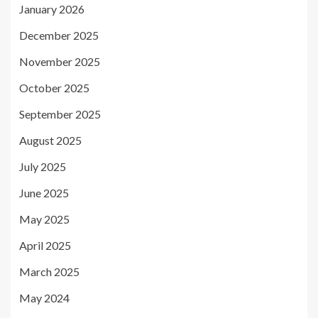
January 2026
December 2025
November 2025
October 2025
September 2025
August 2025
July 2025
June 2025
May 2025
April 2025
March 2025
May 2024