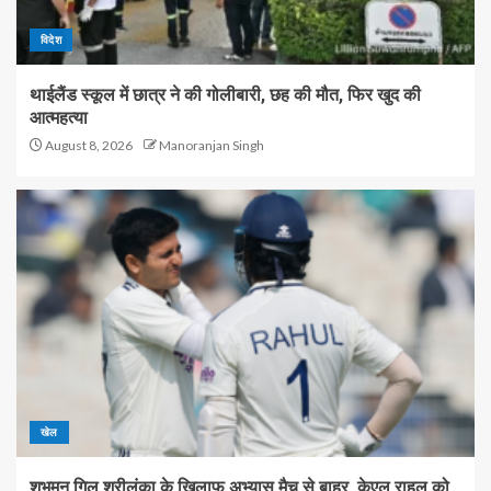
विदेश
थाईलैंड स्कूल में छात्र ने की गोलीबारी, छह की मौत, फिर खुद की
आत्महत्या
August 8, 2026
Manoranjan Singh
खेल
शुभमन गिल श्रीलंका के खिलाफ अभ्यास मैच से बाहर, केएल राहुल को