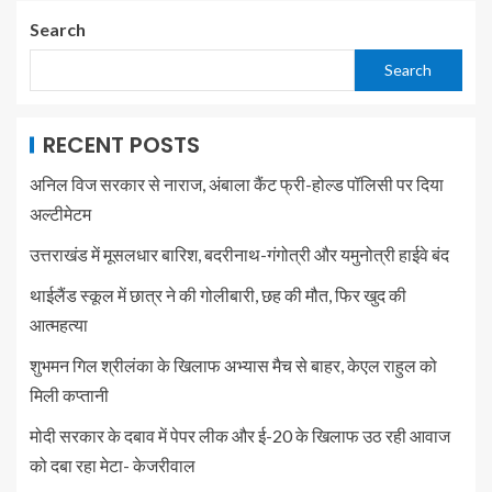
Search
Search
RECENT POSTS
अनिल विज सरकार से नाराज, अंबाला कैंट फ्री-होल्ड पॉलिसी पर दिया
अल्टीमेटम
उत्तराखंड में मूसलधार बारिश, बदरीनाथ-गंगोत्री और यमुनोत्री हाईवे बंद
थाईलैंड स्कूल में छात्र ने की गोलीबारी, छह की मौत, फिर खुद की
आत्महत्या
शुभमन गिल श्रीलंका के खिलाफ अभ्यास मैच से बाहर, केएल राहुल को
मिली कप्तानी
मोदी सरकार के दबाव में पेपर लीक और ई-20 के खिलाफ उठ रही आवाज
को दबा रहा मेटा- केजरीवाल