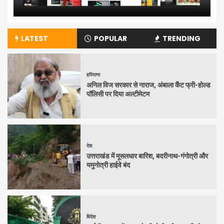
LATEST
POPULAR
TRENDING
हरियाणा
अनिल विज सरकार से नाराज, अंबाला कैंट फ्री-होल्ड
पॉलिसी पर दिया अल्टीमेटम
देश
उत्तराखंड में मूसलधार बारिश, बदरीनाथ-गंगोत्री और
यमुनोत्री हाईवे बंद
विदेश