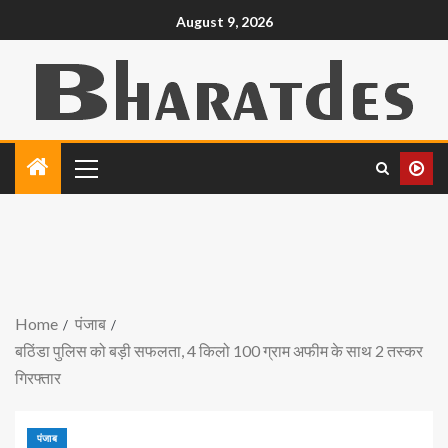
August 9, 2026
Home
पंजाब
बठिंडा पुलिस को बड़ी सफलता, 4 किलो 100 ग्राम अफीम के साथ 2 तस्कर
गिरफ्तार
पंजाब