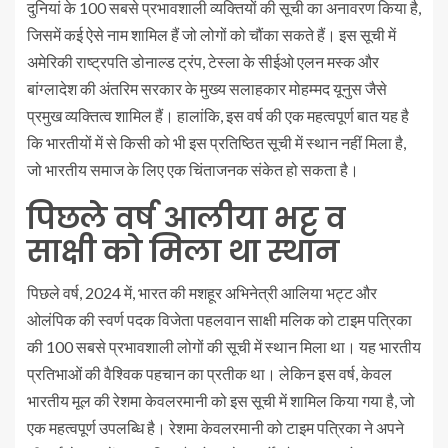
दुनियां के 100 सबसे प्रभावशाली व्यक्तियों की सूची का अनावरण किया है,
जिसमें कई ऐसे नाम शामिल हैं जो लोगों को चौंका सकते हैं। इस सूची में
अमेरिकी राष्ट्रपति डोनाल्ड ट्रंप, टेस्ला के सीईओ एलन मस्क और
बांग्लादेश की अंतरिम सरकार के मुख्य सलाहकार मोहम्मद यूनुस जैसे
प्रमुख व्यक्तित्व शामिल हैं। हालांकि, इस वर्ष की एक महत्वपूर्ण बात यह है
कि भारतीयों में से किसी को भी इस प्रतिष्ठित सूची में स्थान नहीं मिला है,
जो भारतीय समाज के लिए एक चिंताजनक संकेत हो सकता है।
पिछले वर्ष आलीया भट्ट व
साक्षी को मिला था स्थान
पिछले वर्ष, 2024 में, भारत की मशहूर अभिनेत्री आलिया भट्ट और
ओलंपिक की स्वर्ण पदक विजेता पहलवान साक्षी मलिक को टाइम पत्रिका
की 100 सबसे प्रभावशाली लोगों की सूची में स्थान मिला था। यह भारतीय
प्रतिभाओं की वैश्विक पहचान का प्रतीक था। लेकिन इस वर्ष, केवल
भारतीय मूल की रेशमा केवलरमानी को इस सूची में शामिल किया गया है, जो
एक महत्वपूर्ण उपलब्धि है। रेशमा केवलरमानी को टाइम पत्रिका ने अपने