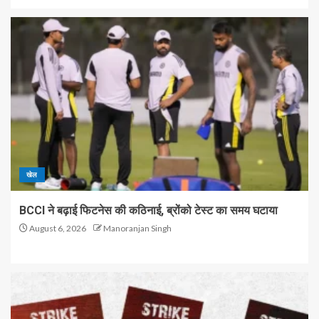
खेल
BCCI ने बढ़ाई फिटनेस की कठिनाई, ब्रोंको टेस्ट का समय घटाया
August 6, 2026
Manoranjan Singh