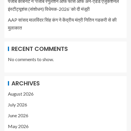
पंजाब कैबिनेट ने ‘पंजाब रेगुलेशन ऑफ फीस ऑफ अन-एडेड एजुकेशनल
इंस्टीट्यूशंस (संशोधन) विधेयक-2026’ को दी मंजूरी
AAP सांसद मालविंदर सिंह कंग ने केंद्रीय मंत्री नितिन गडकरी से की
मुलाकात
RECENT COMMENTS
No comments to show.
ARCHIVES
August 2026
July 2026
June 2026
May 2026