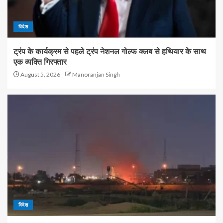
विदेश
ट्रंप के कार्यक्रम से पहले ट्रंप नेशनल गोल्फ क्लब से हथियार के साथ
एक व्यक्ति गिरफ्तार
August 5, 2026
Manoranjan Singh
विदेश