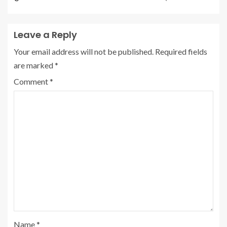
Leave a Reply
Your email address will not be published.
Required fields
are marked
*
Comment
*
Name
*