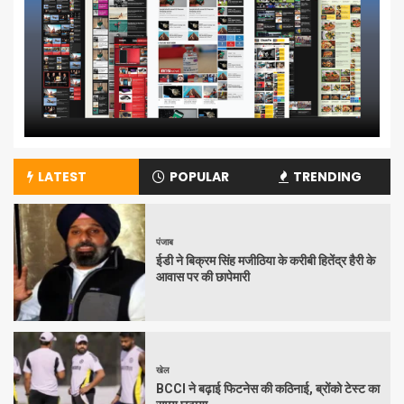
LATEST
POPULAR
TRENDING
पंजाब
ईडी ने बिक्रम सिंह मजीठिया के करीबी हितेंद्र हैरी के
आवास पर की छापेमारी
खेल
BCCI ने बढ़ाई फिटनेस की कठिनाई, ब्रोंको टेस्ट का