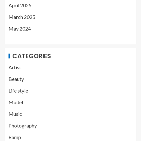
April 2025
March 2025
May 2024
CATEGORIES
Artist
Beauty
Life style
Model
Music
Photography
Ramp