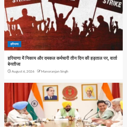
हरियाणा
हरियाणा में निकाय और दमकल कर्मचारी तीन दिन की हड़ताल पर, वार्ता
बेनतीजा
August 6, 2026
Manoranjan Singh