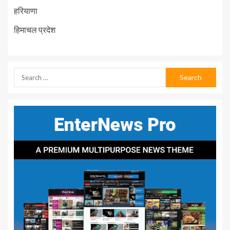
हरियाणा
हिमाचल प्रदेश