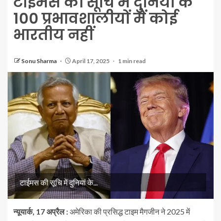
टाईमस की सूचि में दुनियां के
100 प्रभावशालीयों में कोई
भारतीय नहीं
Sonu Sharma
April 17, 2025
1 min read
टाईमस की सूचि में दुनियां के...
न्यूयार्क, 17 अप्रैल :
अमेरिका की प्रसिद्ध टाइम मैगजीन ने 2025 में