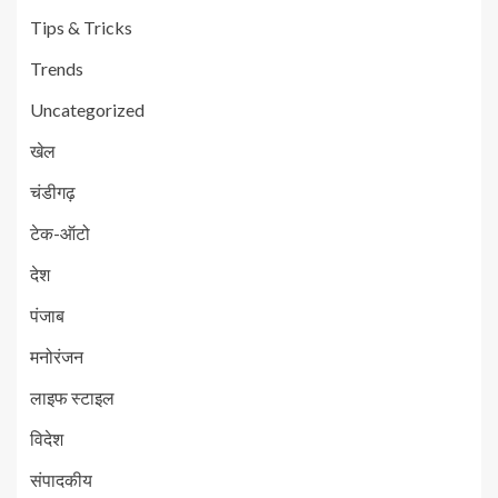
Tips & Tricks
Trends
Uncategorized
खेल
चंडीगढ़
टेक-ऑटो
देश
पंजाब
मनोरंजन
लाइफ स्टाइल
विदेश
संपादकीय