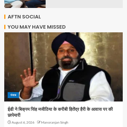
AFTN SOCIAL
YOU MAY HAVE MISSED
पंजाब
ईडी ने बिक्रम सिंह मजीठिया के करीबी हितेंद्र हैरी के आवास पर की
छापेमारी
August 6, 2026
Manoranjan Singh