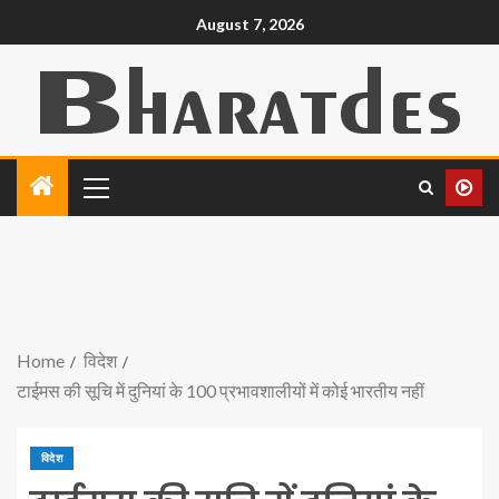
August 7, 2026
Home
विदेश
टाईमस की सूचि में दुनियां के 100 प्रभावशालीयों में कोई भारतीय नहीं
विदेश