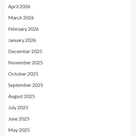
April 2026
March 2026
February 2026
January 2026
December 2025
November 2025
October 2025
September 2025
August 2025
July 2025
June 2025
May 2025