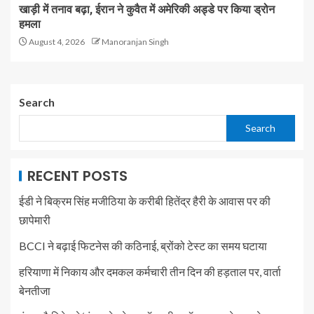
खाड़ी में तनाव बढ़ा, ईरान ने कुवैत में अमेरिकी अड्डे पर किया ड्रोन
हमला
August 4, 2026
Manoranjan Singh
Search
Search
RECENT POSTS
ईडी ने बिक्रम सिंह मजीठिया के करीबी हितेंद्र हैरी के आवास पर की
छापेमारी
BCCI ने बढ़ाई फिटनेस की कठिनाई, ब्रोंको टेस्ट का समय घटाया
हरियाणा में निकाय और दमकल कर्मचारी तीन दिन की हड़ताल पर, वार्ता
बेनतीजा