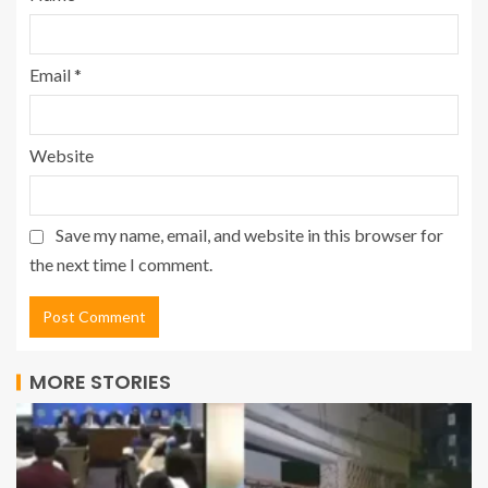
Email
*
Website
Save my name, email, and website in this browser for
the next time I comment.
MORE STORIES