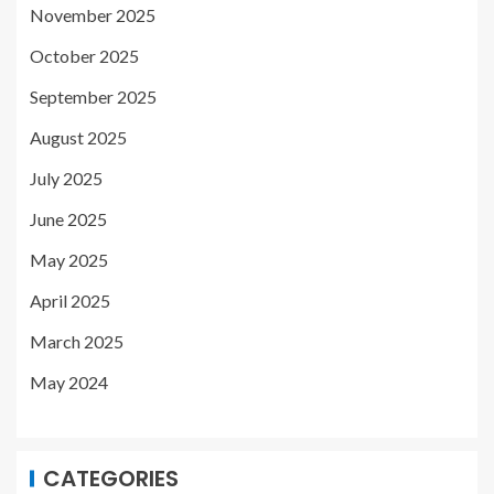
November 2025
October 2025
September 2025
August 2025
July 2025
June 2025
May 2025
April 2025
March 2025
May 2024
CATEGORIES