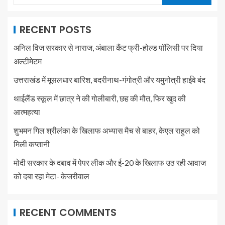
RECENT POSTS
अनिल विज सरकार से नाराज, अंबाला कैंट फ्री-होल्ड पॉलिसी पर दिया
अल्टीमेटम
उत्तराखंड में मूसलधार बारिश, बदरीनाथ-गंगोत्री और यमुनोत्री हाईवे बंद
थाईलैंड स्कूल में छात्र ने की गोलीबारी, छह की मौत, फिर खुद की
आत्महत्या
शुभमन गिल श्रीलंका के खिलाफ अभ्यास मैच से बाहर, केएल राहुल को
मिली कप्तानी
मोदी सरकार के दबाव में पेपर लीक और ई-20 के खिलाफ उठ रही आवाज
को दबा रहा मेटा- केजरीवाल
RECENT COMMENTS