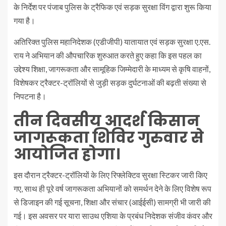
के निर्देश पर पंजाब पुलिस के ट्रैफिक एवं सड़क सुरक्षा विंग द्वारा शुरू किया
गया है।
अतिरिक्त पुलिस महानिदेशक (एडीजीपी) यातायात एवं सड़क सुरक्षा ए.एस.
राय ने अभियान की औपचारिक शुरुआत करते हुए कहा कि इस पहल का
उद्देश्य शिक्षा, जागरूकता और सामूहिक जिम्मेदारी के माध्यम से कृषि वाहनों,
विशेषकर ट्रैक्टर-ट्रॉलियों से जुड़ी सड़क दुर्घटनाओं की बढ़ती संख्या से
निपटना है।
तीन दिवसीय आदर्श किसान
जागरूकता शिविर गुरुवार से
आयोजित होगा।
इस दौरान ट्रैक्टर-ट्रॉलियों के लिए रिफ्लेक्टिव सुरक्षा स्टिकर जारी किए
गए, साथ ही पूरे वर्ष जागरूकता अभियानों को समर्थन देने के लिए विशेष रूप
से डिजाइन की गई सूचना, शिक्षा और संचार (आईईसी) सामग्री भी जारी की
गई। इस अवसर पर यारा साउथ एशिया के प्रबंध निदेशक संजीव कंवर और