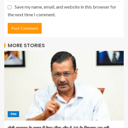
Save my name, email, and website in this browser for
the next time I comment.
MORE STORIES
पंजाब