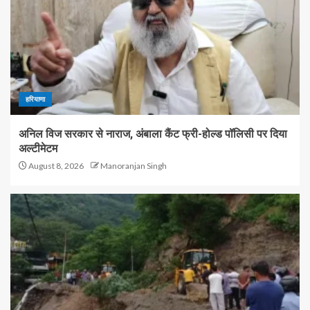
हरियाणा
अनिल विज सरकार से नाराज, अंबाला कैंट फ्री-होल्ड पॉलिसी पर दिया
अल्टीमेटम
August 8, 2026
Manoranjan Singh