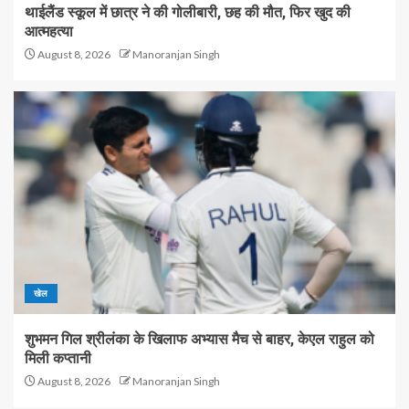
थाईलैंड स्कूल में छात्र ने की गोलीबारी, छह की मौत, फिर खुद की
आत्महत्या
August 8, 2026
Manoranjan Singh
खेल
शुभमन गिल श्रीलंका के खिलाफ अभ्यास मैच से बाहर, केएल राहुल को
मिली कप्तानी
August 8, 2026
Manoranjan Singh