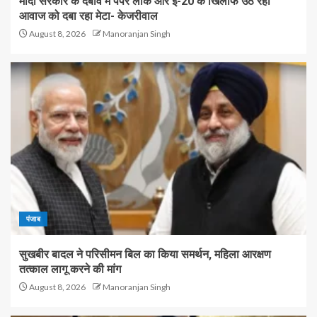
मोदी सरकार के दबाव में पेपर लीक और ई-20 के खिलाफ उठ रही
आवाज को दबा रहा मेटा- केजरीवाल
August 8, 2026
Manoranjan Singh
पंजाब
सुखबीर बादल ने परिसीमन बिल का किया समर्थन, महिला आरक्षण
तत्काल लागू करने की मांग
August 8, 2026
Manoranjan Singh