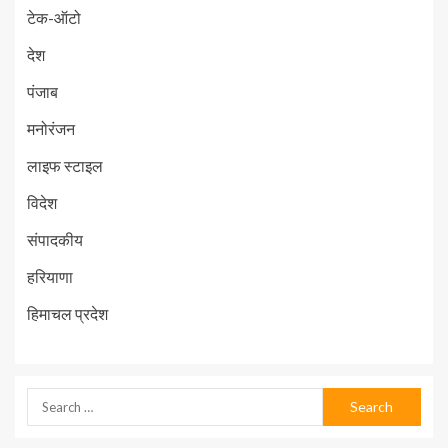
टेक-ऑटो
देश
पंजाब
मनोरंजन
लाइफ स्टाइल
विदेश
संपादकीय
हरियाणा
हिमाचल प्रदेश