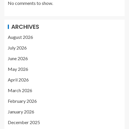
No comments to show.
ARCHIVES
August 2026
July 2026
June 2026
May 2026
April 2026
March 2026
February 2026
January 2026
December 2025