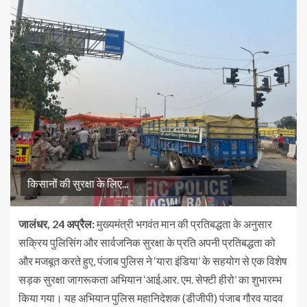
किसानों की सुरक्षा के लिए...
जालंधर, 24 अप्रैल:
मुख्यमंत्री भगवंत मान की प्रतिबद्धता के अनुसार
सक्रिय पुलिसिंग और सार्वजनिक सुरक्षा के प्रति अपनी प्रतिबद्धता को
और मजबूत करते हुए, पंजाब पुलिस ने ‘यारा इंडिया’ के सहयोग से एक विशेष
सड़क सुरक्षा जागरूकता अभियान ‘आई.आर. एम. सेफ्टी हीरो’ का शुभारम्भ
किया गया। यह अभियान पुलिस महानिदेशक (डीजीपी) पंजाब गौरव यादव