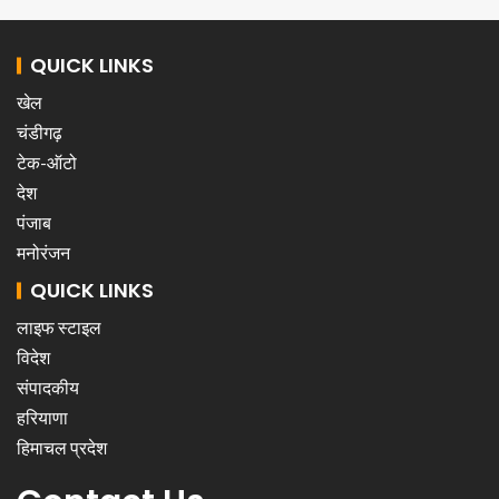
QUICK LINKS
खेल
चंडीगढ़
टेक-ऑटो
देश
पंजाब
मनोरंजन
QUICK LINKS
लाइफ स्टाइल
विदेश
संपादकीय
हरियाणा
हिमाचल प्रदेश