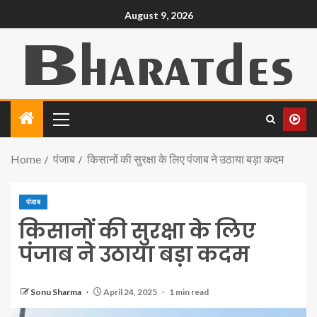
August 9, 2026
Home
पंजाब
किसानों की सुरक्षा के लिए पंजाब ने उठाया बड़ा कदम
पंजाब
किसानों की सुरक्षा के लिए
पंजाब ने उठाया बड़ा कदम
Sonu Sharma
April 24, 2025
1 min read