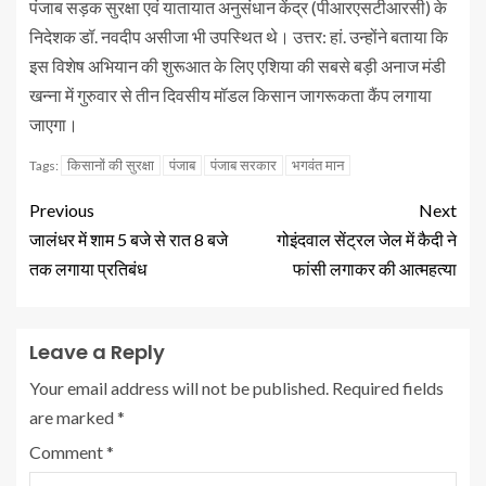
पंजाब सड़क सुरक्षा एवं यातायात अनुसंधान केंद्र (पीआरएसटीआरसी) के
निदेशक डॉ. नवदीप असीजा भी उपस्थित थे। उत्तर: हां. उन्होंने बताया कि
इस विशेष अभियान की शुरूआत के लिए एशिया की सबसे बड़ी अनाज मंडी
खन्ना में गुरुवार से तीन दिवसीय मॉडल किसान जागरूकता कैंप लगाया
जाएगा।
किसानों की सुरक्षा
पंजाब
पंजाब सरकार
भगवंत मान
Tags:
Previous
Next
जालंधर में शाम 5 बजे से रात 8 बजे
गोइंदवाल सेंट्रल जेल में कैदी ने
तक लगाया प्रतिबंध
फांसी लगाकर की आत्महत्या
Leave a Reply
Your email address will not be published.
Required fields
are marked
*
Comment
*