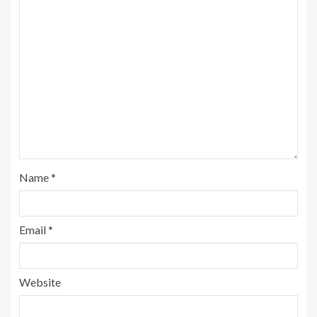
Name
*
Email
*
Website