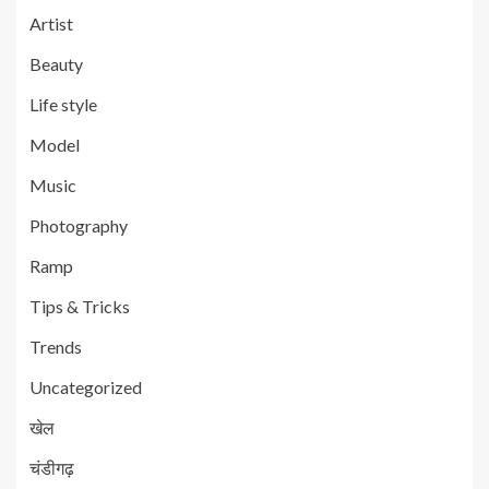
Artist
Beauty
Life style
Model
Music
Photography
Ramp
Tips & Tricks
Trends
Uncategorized
खेल
चंडीगढ़