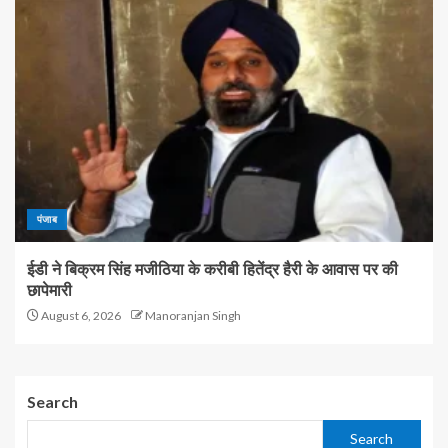
पंजाब
ईडी ने बिक्रम सिंह मजीठिया के करीबी हितेंद्र हैरी के आवास पर की
छापेमारी
August 6, 2026
Manoranjan Singh
Search
Search