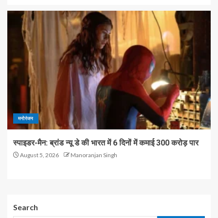
मनोरंजन
स्पाइडर-मैन: ब्रांड न्यू डे की भारत में 6 दिनों में कमाई 300 करोड़ पार
August 5, 2026
Manoranjan Singh
Search