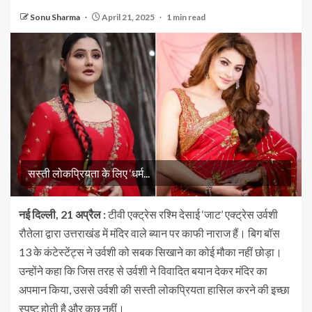
Sonu Sharma
April 21, 2025
1 min read
सस्ती लोकप्रियता के लिए ‘धर्म...
नई दिल्ली, 21 अप्रैल :
टीवी एक्ट्रेस रश्मि देसाई ‘जाट’ एक्ट्रेस उर्वशी
रौतेला द्वारा उत्तराखंड में मंदिर वाले ब्यान पर काफी नाराज हैं। बिग बॉस
13 के कंटेस्टेंट्स ने उर्वशी को सबक सिखाने का कोई मौका नहीं छोड़ा।
उन्होंने कहा कि जिस तरह से उर्वशी ने विवादित बयान देकर मंदिर का
अपमान किया, उससे उर्वशी की सस्ती लोकप्रियता हासिल करने की इच्छा
स्पष्ट होती है और कुछ नहीं।