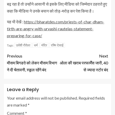
बढ़ रहा है तो उन्होंने आसानी से इसके लिए मीडिया को जिम्मेदार ठहराते हुए
कहा कि मीडिया ने उनके बयान को तोड़-मरोड़ कर पेश किया है।
यह भी देखें :
https://bharatdes.com/priests-of-char-dham-
tirth-are-angry-with-urvashi-rautelas-statement-
preparing-for-case/
उर्वशी रौतेला
धर्म
मंदिर
रश्मि देसाई
Tags:
Previous
Next
मौसम बिगडऩे को लेकर मौसम विभाग
ओला की खराब परफार्मेंस जारी, 40
ने दी चेतावनी, स्कूल रहेंगे बंद
से ज्यादा स्टोर बंद
Leave a Reply
Your email address will not be published.
Required fields
are marked
*
Comment
*