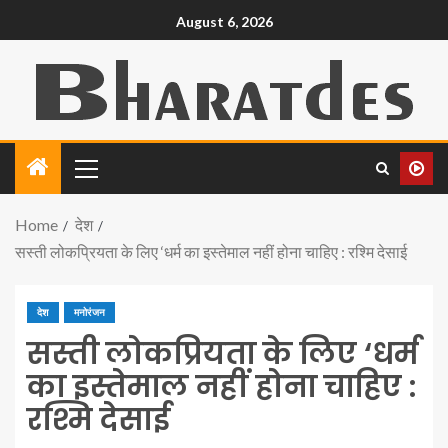
August 6, 2026
Home
देश
सस्ती लोकप्रियता के लिए ‘धर्म का इस्तेमाल नहीं होना चाहिए : रश्मि देसाई
देश
मनोरंजन
सस्ती लोकप्रियता के लिए ‘धर्म
का इस्तेमाल नहीं होना चाहिए :
रश्मि देसाई