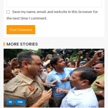
Save my name, email, and website in this browser for
the next time I comment.
MORE STORIES
देश
पंजाब