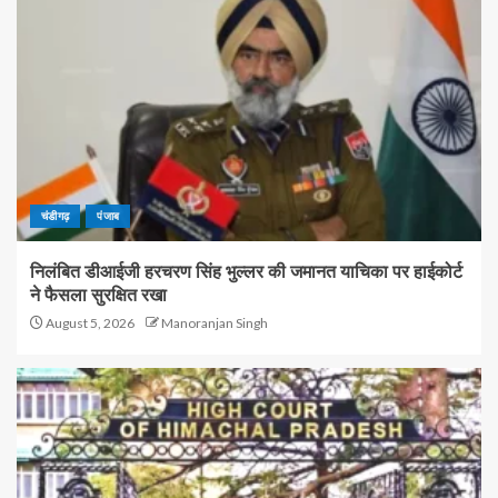
चंडीगढ़
पंजाब
निलंबित डीआईजी हरचरण सिंह भुल्लर की जमानत याचिका पर हाईकोर्ट
ने फैसला सुरक्षित रखा
August 5, 2026
Manoranjan Singh