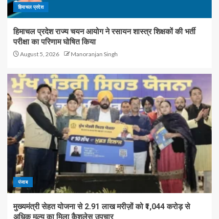
हिमाचल प्रदेश
हिमाचल प्रदेश राज्य चयन आयोग ने रसायन शास्त्र शिक्षकों की भर्ती
परीक्षा का परिणाम घोषित किया
August 5, 2026
Manoranjan Singh
पंजाब
मुख्यमंत्री सेहत योजना से 2.91 लाख मरीज़ों को ₹1,044 करोड़ से
अधिक मूल्य का मिला कैशलेस उपचार