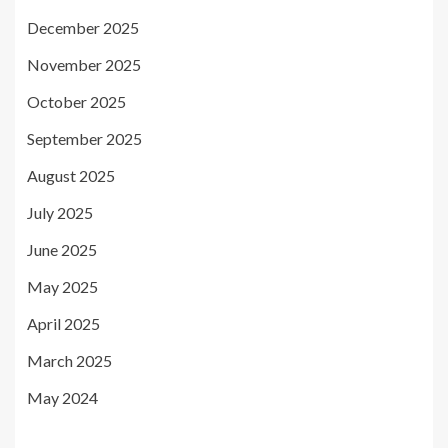
December 2025
November 2025
October 2025
September 2025
August 2025
July 2025
June 2025
May 2025
April 2025
March 2025
May 2024