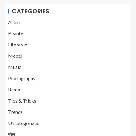
CATEGORIES
Artist
Beauty
Life style
Model
Music
Photography
Ramp
Tips & Tricks
Trends
Uncategorized
खेल