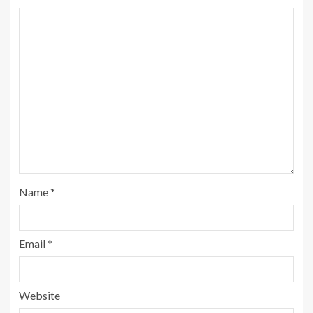
Name
*
Email
*
Website