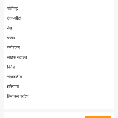
चंडीगढ़
टेक-ऑटो
देश
पंजाब
मनोरंजन
लाइफ स्टाइल
विदेश
संपादकीय
हरियाणा
हिमाचल प्रदेश