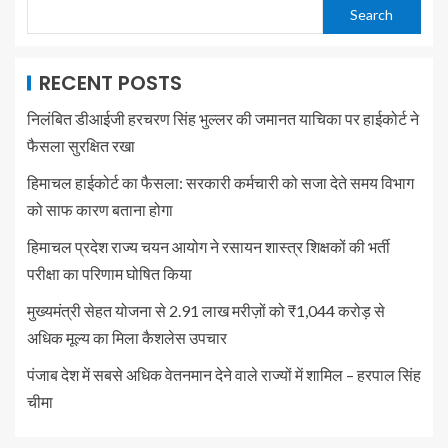
Search
RECENT POSTS
निलंबित डीआईजी हरचरण सिंह भुल्लर की जमानत याचिका पर हाईकोर्ट ने
फैसला सुरक्षित रखा
हिमाचल हाईकोर्ट का फैसला: सरकारी कर्मचारी को सजा देते समय विभाग
को साफ कारण बताना होगा
हिमाचल प्रदेश राज्य चयन आयोग ने रसायन शास्त्र शिक्षकों की भर्ती
परीक्षा का परिणाम घोषित किया
मुख्यमंत्री सेहत योजना से 2.91 लाख मरीज़ों को ₹1,044 करोड़ से
अधिक मूल्य का मिला कैशलेस उपचार
पंजाब देश में सबसे अधिक वेतनमान देने वाले राज्यों में शामिल – हरपाल सिंह
चीमा