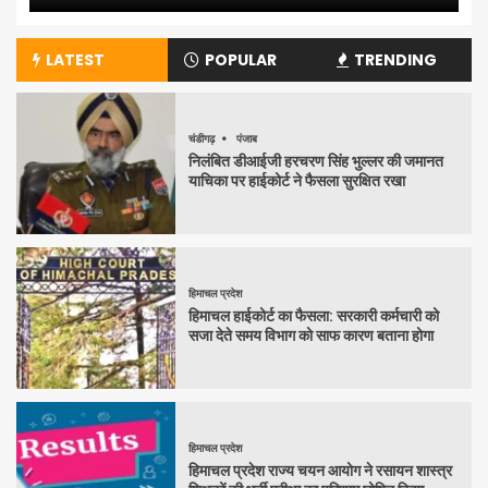
LATEST
POPULAR
TRENDING
चंडीगढ़
पंजाब
निलंबित डीआईजी हरचरण सिंह भुल्लर की जमानत
याचिका पर हाईकोर्ट ने फैसला सुरक्षित रखा
हिमाचल प्रदेश
हिमाचल हाईकोर्ट का फैसला: सरकारी कर्मचारी को
सजा देते समय विभाग को साफ कारण बताना होगा
हिमाचल प्रदेश
हिमाचल प्रदेश राज्य चयन आयोग ने रसायन शास्त्र