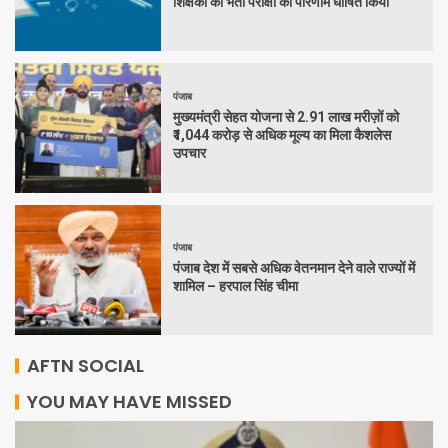
शिक्षकों की भर्ती परीक्षा का परिणाम घोषित किया
पंजाब
मुख्यमंत्री सेहत योजना से 2.91 लाख मरीज़ों को
₹1,044 करोड़ से अधिक मूल्य का मिला कैशलेस
उपचार
पंजाब
पंजाब देश में सबसे अधिक वेतनमान देने वाले राज्यों में
शामिल – हरपाल सिंह चीमा
AFTN SOCIAL
YOU MAY HAVE MISSED