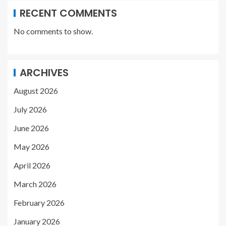
RECENT COMMENTS
No comments to show.
ARCHIVES
August 2026
July 2026
June 2026
May 2026
April 2026
March 2026
February 2026
January 2026