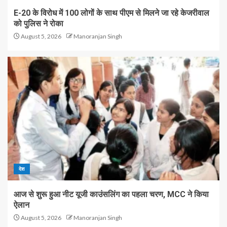
E-20 के विरोध में 100 लोगों के साथ पीएम से मिलने जा रहे केजरीवाल
को पुलिस ने रोका
August 5, 2026
Manoranjan Singh
देश
आज से शुरू हुआ नीट यूजी काउंसलिंग का पहला चरण, MCC ने किया
ऐलान
August 5, 2026
Manoranjan Singh