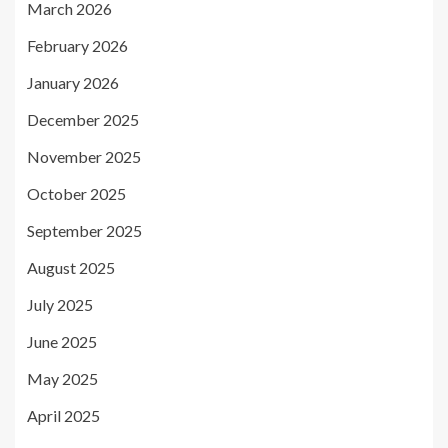
March 2026
February 2026
January 2026
December 2025
November 2025
October 2025
September 2025
August 2025
July 2025
June 2025
May 2025
April 2025