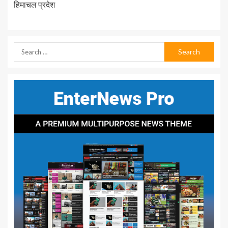
हिमाचल प्रदेश