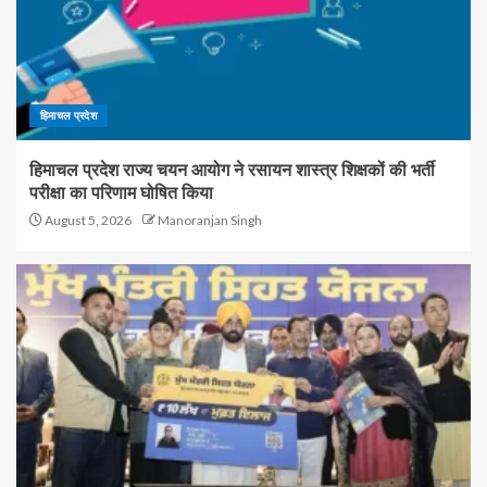
हिमाचल प्रदेश
हिमाचल प्रदेश राज्य चयन आयोग ने रसायन शास्त्र शिक्षकों की भर्ती
परीक्षा का परिणाम घोषित किया
August 5, 2026
Manoranjan Singh