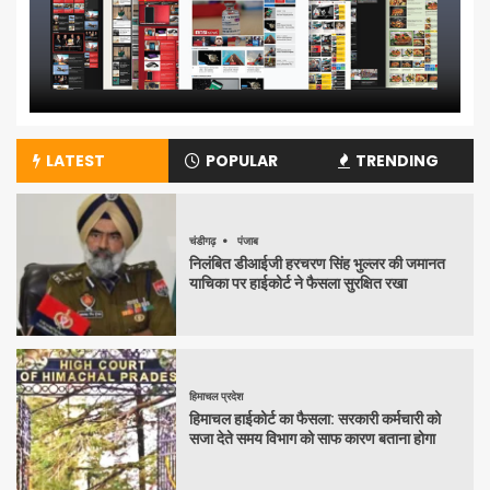
LATEST
POPULAR
TRENDING
चंडीगढ़
पंजाब
निलंबित डीआईजी हरचरण सिंह भुल्लर की जमानत
याचिका पर हाईकोर्ट ने फैसला सुरक्षित रखा
हिमाचल प्रदेश
हिमाचल हाईकोर्ट का फैसला: सरकारी कर्मचारी को
सजा देते समय विभाग को साफ कारण बताना होगा