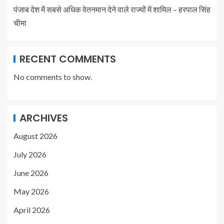
पंजाब देश में सबसे अधिक वेतनमान देने वाले राज्यों में शामिल – हरपाल सिंह
चीमा
RECENT COMMENTS
No comments to show.
ARCHIVES
August 2026
July 2026
June 2026
May 2026
April 2026