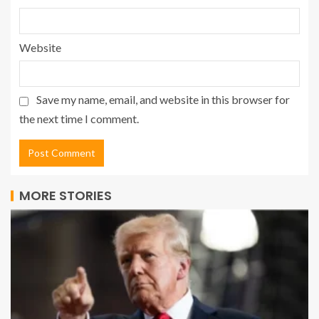
Website
Save my name, email, and website in this browser for
the next time I comment.
MORE STORIES