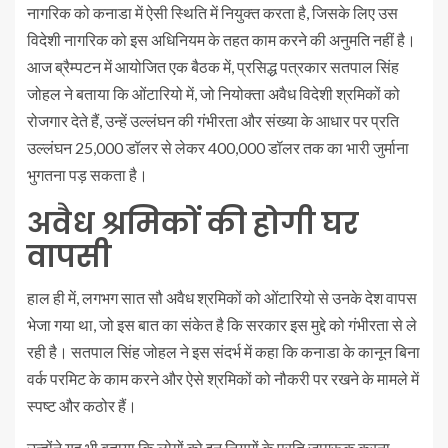
नागरिक को कनाडा में ऐसी स्थिति में नियुक्त करता है, जिसके लिए उस
विदेशी नागरिक को इस अधिनियम के तहत काम करने की अनुमति नहीं है।
आज ब्रैम्पटन में आयोजित एक बैठक में, प्रसिद्ध पत्रकार सतपाल सिंह
जोहल ने बताया कि ओंटारियो में, जो नियोक्ता अवैध विदेशी श्रमिकों को
रोजगार देते हैं, उन्हें उल्लंघन की गंभीरता और संख्या के आधार पर प्रति
उल्लंघन 25,000 डॉलर से लेकर 400,000 डॉलर तक का भारी जुर्माना
भुगतना पड़ सकता है।
अवैध श्रमिकों की होगी घर
वापसी
हाल ही में, लगभग सात सौ अवैध श्रमिकों को ओंटारियो से उनके देश वापस
भेजा गया था, जो इस बात का संकेत है कि सरकार इस मुद्दे को गंभीरता से ले
रही है। सतपाल सिंह जोहल ने इस संदर्भ में कहा कि कनाडा के कानून बिना
वर्क परमिट के काम करने और ऐसे श्रमिकों को नौकरी पर रखने के मामले में
स्पष्ट और कठोर हैं।
उन्होंने यह भी बताया कि लोगों को इन नियमों के प्रति जागरूक करना