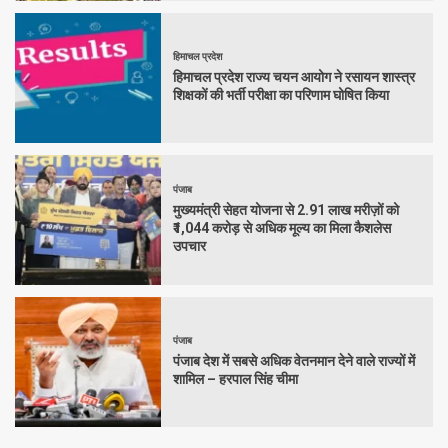
हिमाचल प्रदेश
हिमाचल प्रदेश राज्य चयन आयोग ने रसायन शास्त्र
शिक्षकों की भर्ती परीक्षा का परिणाम घोषित किया
पंजाब
मुख्यमंत्री सेहत योजना से 2.91 लाख मरीज़ों को
₹1,044 करोड़ से अधिक मूल्य का मिला कैशलेस
उपचार
पंजाब
पंजाब देश में सबसे अधिक वेतनमान देने वाले राज्यों में
शामिल – हरपाल सिंह चीमा