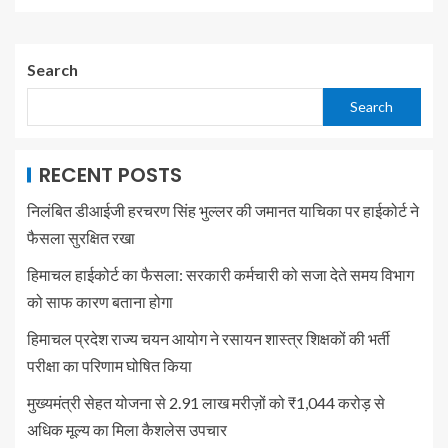
Search
Search
RECENT POSTS
निलंबित डीआईजी हरचरण सिंह भुल्लर की जमानत याचिका पर हाईकोर्ट ने
फैसला सुरक्षित रखा
हिमाचल हाईकोर्ट का फैसला: सरकारी कर्मचारी को सजा देते समय विभाग
को साफ कारण बताना होगा
हिमाचल प्रदेश राज्य चयन आयोग ने रसायन शास्त्र शिक्षकों की भर्ती
परीक्षा का परिणाम घोषित किया
मुख्यमंत्री सेहत योजना से 2.91 लाख मरीज़ों को ₹1,044 करोड़ से
अधिक मूल्य का मिला कैशलेस उपचार