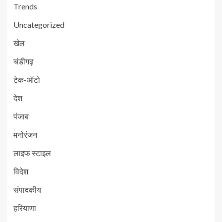
Trends
Uncategorized
खेल
चंडीगढ़
टेक-ऑटो
देश
पंजाब
मनोरंजन
लाइफ स्टाइल
विदेश
संपादकीय
हरियाणा