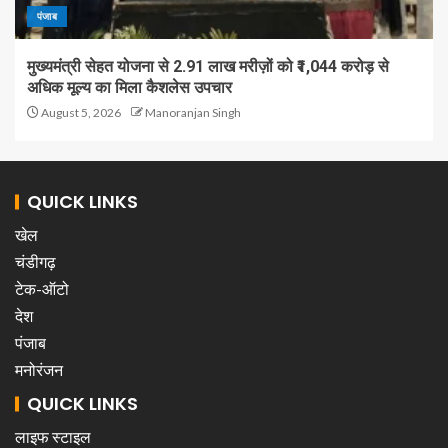
पंजाब
मुख्यमंत्री सेहत योजना से 2.91 लाख मरीज़ों को ₹1,044 करोड़ से
अधिक मूल्य का मिला कैशलेस उपचार
August 5, 2026
Manoranjan Singh
QUICK LINKS
खेल
चंडीगढ़
टेक-ऑटो
देश
पंजाब
मनोरंजन
QUICK LINKS
लाइफ स्टाइल