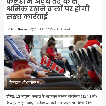
कैनेडा में अवैध तरीके से
श्रमिक रखने वालों पर होगी
सख्त कार्रवाई
Sonu Sharma
April 12, 2025
1 min read
कैनेडा में अवैध तरीके से ...
टोरंटो, 12 अप्रैल :
कनाडा के आव्रजन संरक्षण अधिनियम (124.1.सी)
के अनुसार, ऐसा कोई भी व्यक्ति अपराधी माना जाएगा जो किसी विदेशी