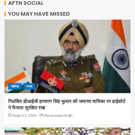
AFTN SOCIAL
YOU MAY HAVE MISSED
चंडीगढ़
पंजाब
निलंबित डीआईजी हरचरण सिंह भुल्लर की जमानत याचिका पर हाईकोर्ट
ने फैसला सुरक्षित रखा
August 5, 2026
Manoranjan Singh