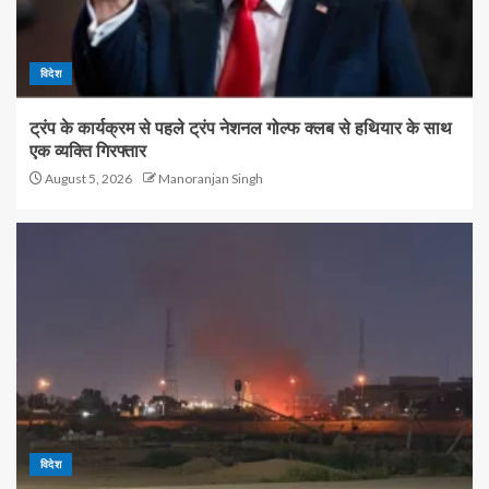
विदेश
ट्रंप के कार्यक्रम से पहले ट्रंप नेशनल गोल्फ क्लब से हथियार के साथ
एक व्यक्ति गिरफ्तार
August 5, 2026
Manoranjan Singh
विदेश