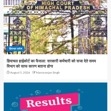
हिमाचल प्रदेश
हिमाचल हाईकोर्ट का फैसला: सरकारी कर्मचारी को सजा देते समय
विभाग को साफ कारण बताना होगा
August 5, 2026
Manoranjan Singh