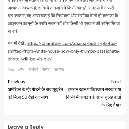
अत्यंत आवश्यक है, ताकि वे अनजाने में किसी कानूनी समस्या में न फंसें।
इस प्रकार, यह आवश्यक है कि नियोक्ता और श्रमिक दोनों ही कनाडा के
आव्रजन कानूनों के प्रति सजग रहें और किसी भी प्रकार की अनियमितता
से बचें।
यह भी देखें :
https://bharatdes.com/obama-bushs-photos-
shifted-from-white-house-now-only-trumps-passionate-
photo-will-be-visible/
अवैध
कार्रवाई
कैनेडा
श्रमिक
Tags:
Previous
Next
अमेरिका के मुंह मोडऩे के बाद यूक्रेन
इमरान खान पाकिस्तान सरकार या
को मिला 50 देशों का साथ
किसी भी संगठन के साथ सुलह वार्ता
के लिए तैयार
Leave a Reply