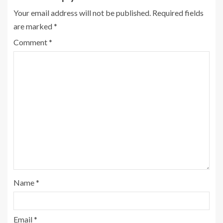
Your email address will not be published.
Required fields
are marked
*
Comment
*
Name
*
Email
*