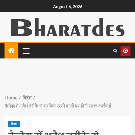
August 6, 2026
Home
विदेश
कैनेडा में अवैध तरीके से श्रमिक रखने वालों पर होगी सख्त कार्रवाई
विदेश