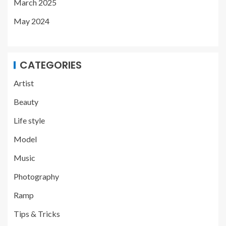
March 2025
May 2024
CATEGORIES
Artist
Beauty
Life style
Model
Music
Photography
Ramp
Tips & Tricks