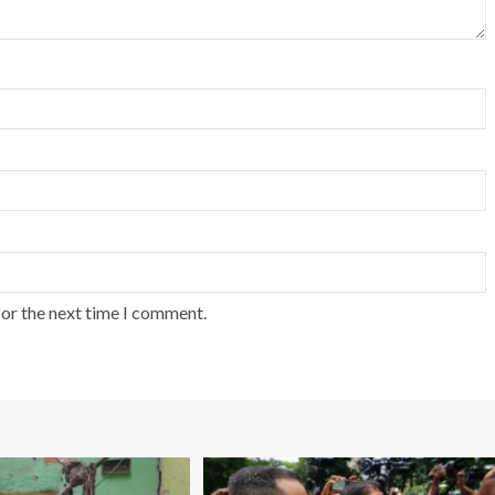
for the next time I comment.