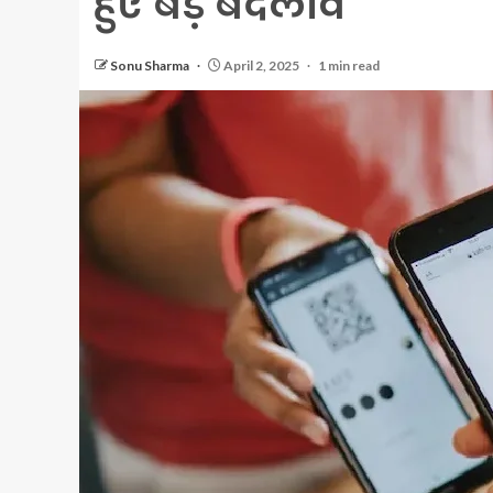
हुए बड़े बदलाव
Sonu Sharma
April 2, 2025
1 min read