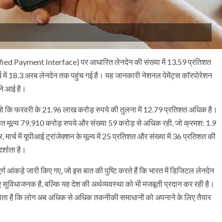
 (Unified Payment Interface) पर आधारित लेनदेन की संख्या में 13.59 प्रतिशत
ार्च में 18.3 अरब लेनदेन तक पहुंच गई है। यह जानकारी नेशनल पेमेंट्स कॉरपोरेशन
मने आई है।
ा, जो कि फरवरी के 21.96 लाख करोड़ रुपये की तुलना में 12.79 प्रतिशत अधिक है।
सत मूल्य 79,910 करोड़ रुपये और संख्या 59 करोड़ से अधिक रही, जो क्रमश: 1.9
ार्च में यूपीआई ट्रांजेक्शन के मूल्य में 25 प्रतिशत और संख्या में 36 प्रतिशत की
दर्शाता है।
र्ण आंकड़े जारी किए गए, जो इस बात की पुष्टि करते हैं कि भारत में डिजिटल लेनदेन
लिए सुविधाजनक है, बल्कि यह देश की अर्थव्यवस्था को भी मजबूती प्रदान कर रही है।
्ट होता है कि लोग अब अधिक से अधिक तकनीकी समाधानों को अपनाने के लिए तैयार