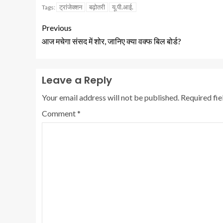
ट्रांजेक्शन
बढ़ोतरी
यू.पी.आई.
Tags:
Previous
आज मचेगा संसद में शोर, जानिए क्या वक्फ बिल बोर्ड?
Leave a Reply
Your email address will not be published.
Required fi
Comment
*