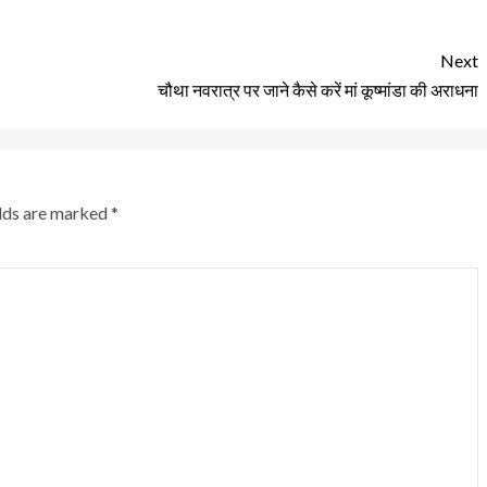
Next
चौथा नवरात्र पर जाने कैसे करें मां कूष्मांडा की अराधना
elds are marked
*