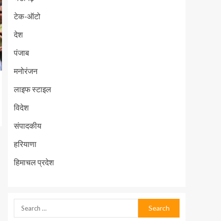
टेक-ऑटो
देश
पंजाब
मनोरंजन
लाइफ स्टाइल
विदेश
संपादकीय
हरियाणा
हिमाचल प्रदेश