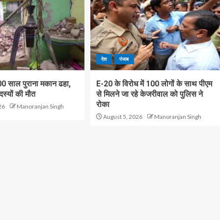
देश
पंजाब
100 साल पुराना मकान ढहा,
E-20 के विरोध में 100 लोगों के साथ पीएम
स्यों की मौत
से मिलने जा रहे केजरीवाल को पुलिस ने
रोका
26
Manoranjan Singh
August 5, 2026
Manoranjan Singh