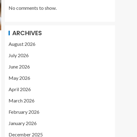
No comments to show.
ARCHIVES
August 2026
July 2026
June 2026
May 2026
April 2026
March 2026
February 2026
January 2026
December 2025