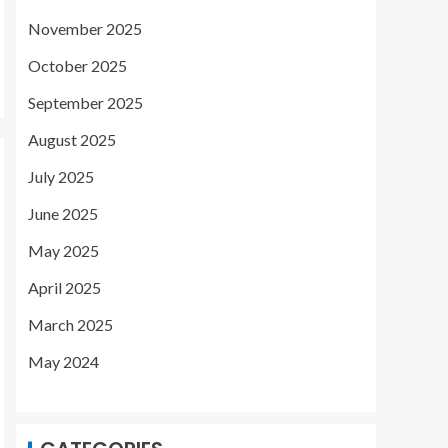
November 2025
October 2025
September 2025
August 2025
July 2025
June 2025
May 2025
April 2025
March 2025
May 2024