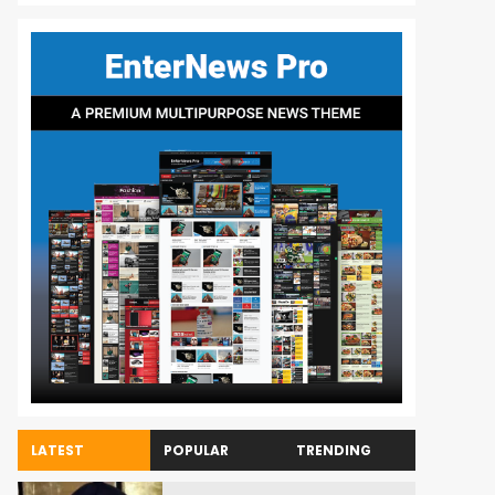
LATEST
POPULAR
TRENDING