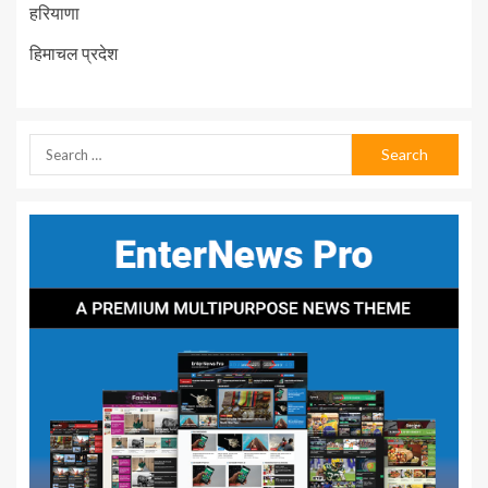
हरियाणा
हिमाचल प्रदेश