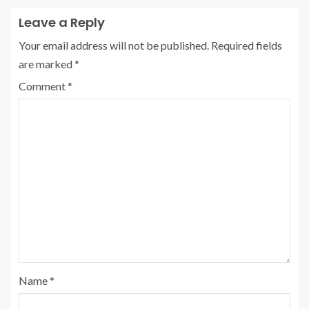
Leave a Reply
Your email address will not be published.
Required fields
are marked
*
Comment
*
Name
*