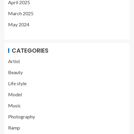
April 2025
March 2025
May 2024
CATEGORIES
Artist
Beauty
Life style
Model
Music
Photography
Ramp