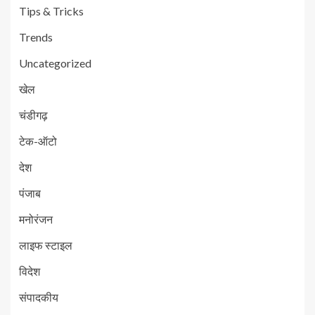
Tips & Tricks
Trends
Uncategorized
खेल
चंडीगढ़
टेक-ऑटो
देश
पंजाब
मनोरंजन
लाइफ स्टाइल
विदेश
संपादकीय