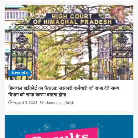
हिमाचल प्रदेश
हिमाचल हाईकोर्ट का फैसला: सरकारी कर्मचारी को सजा देते समय
विभाग को साफ कारण बताना होगा
August 5, 2026
Manoranjan Singh