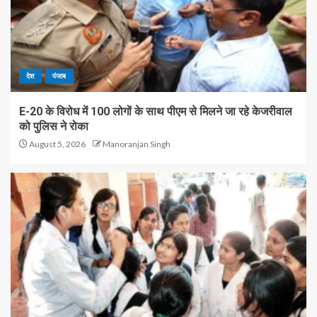
देश
पंजाब
E-20 के विरोध में 100 लोगों के साथ पीएम से मिलने जा रहे केजरीवाल
को पुलिस ने रोका
August 5, 2026
Manoranjan Singh