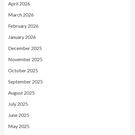
April 2026
March 2026
February 2026
January 2026
December 2025
November 2025
October 2025
September 2025
August 2025
July 2025
June 2025
May 2025