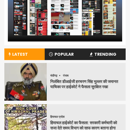
LATEST
POPULAR
TRENDING
चंडीगढ़
पंजाब
निलंबित डीआईजी हरचरण सिंह भुल्लर की जमानत
याचिका पर हाईकोर्ट ने फैसला सुरक्षित रखा
हिमाचल प्रदेश
हिमाचल हाईकोर्ट का फैसला: सरकारी कर्मचारी को
सजा देते समय विभाग को साफ कारण बताना होगा