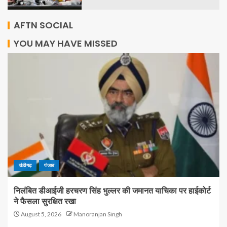
AFTN SOCIAL
YOU MAY HAVE MISSED
चंडीगढ़
पंजाब
निलंबित डीआईजी हरचरण सिंह भुल्लर की जमानत याचिका पर हाईकोर्ट
ने फैसला सुरक्षित रखा
August 5, 2026
Manoranjan Singh