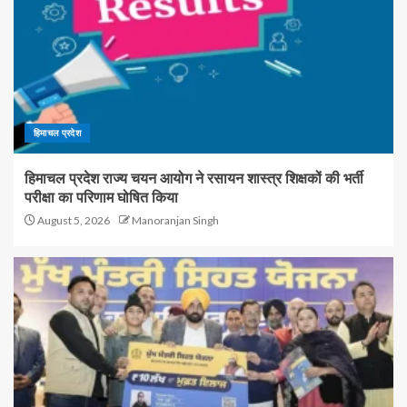
हिमाचल प्रदेश
हिमाचल प्रदेश राज्य चयन आयोग ने रसायन शास्त्र शिक्षकों की भर्ती
परीक्षा का परिणाम घोषित किया
August 5, 2026
Manoranjan Singh