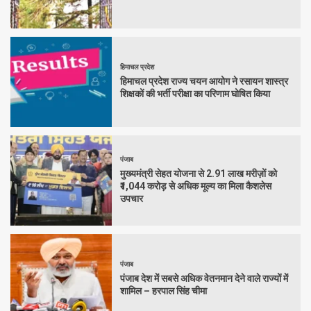
हिमाचल प्रदेश
हिमाचल प्रदेश राज्य चयन आयोग ने रसायन शास्त्र
शिक्षकों की भर्ती परीक्षा का परिणाम घोषित किया
पंजाब
मुख्यमंत्री सेहत योजना से 2.91 लाख मरीज़ों को
₹1,044 करोड़ से अधिक मूल्य का मिला कैशलेस
उपचार
पंजाब
पंजाब देश में सबसे अधिक वेतनमान देने वाले राज्यों में
शामिल – हरपाल सिंह चीमा