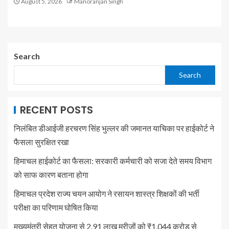
August 5, 2026
Manoranjan Singh
Search
Search
RECENT POSTS
निलंबित डीआईजी हरचरण सिंह भुल्लर की जमानत याचिका पर हाईकोर्ट ने
फैसला सुरक्षित रखा
हिमाचल हाईकोर्ट का फैसला: सरकारी कर्मचारी को सजा देते समय विभाग
को साफ कारण बताना होगा
हिमाचल प्रदेश राज्य चयन आयोग ने रसायन शास्त्र शिक्षकों की भर्ती
परीक्षा का परिणाम घोषित किया
मुख्यमंत्री सेहत योजना से 2.91 लाख मरीज़ों को ₹1,044 करोड़ से