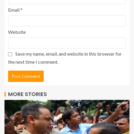
Email
*
Website
Save my name, email, and website in this browser for
the next time I comment.
MORE STORIES