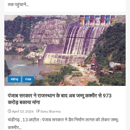
तक पहुंचाने...
चंडीगढ़
पंजाब
पंजाब सरकार ने राजस्थान के बाद अब जम्मू कश्मीर से 973
करोड़ बकाया मांगा
April 13, 2026
Sonu Sharma
चंडीगढ़ , 13 अप्रैल : पंजाब सरकार ने डैम निर्माण लागत को लेकर जम्मू-
कश्मीर...