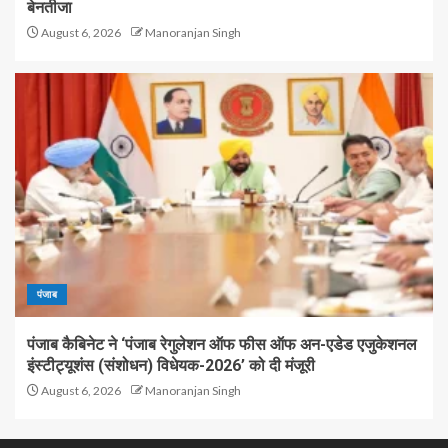
बेनतीजा
August 6, 2026
Manoranjan Singh
पंजाब
पंजाब कैबिनेट ने ‘पंजाब रेगुलेशन ऑफ फीस ऑफ अन-एडेड एजुकेशनल
इंस्टीट्यूशंस (संशोधन) विधेयक-2026’ को दी मंजूरी
August 6, 2026
Manoranjan Singh