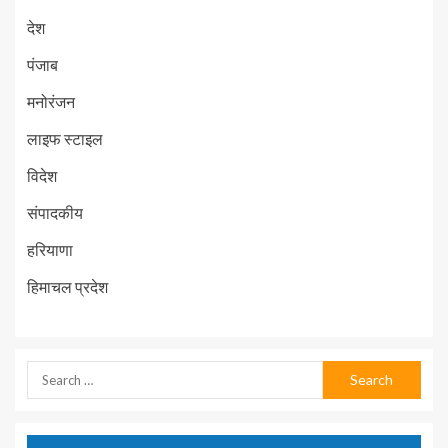
देश
पंजाब
मनोरंजन
लाइफ स्टाइल
विदेश
संपादकीय
हरियाणा
हिमाचल प्रदेश