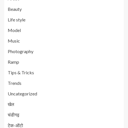
Beauty
Life style
Model
Music
Photography
Ramp
Tips & Tricks
Trends
Uncategorized
खेल
चंडीगढ़
टेक-ऑटो