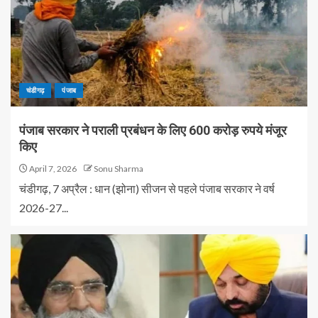
चंडीगढ़
पंजाब
पंजाब सरकार ने पराली प्रबंधन के लिए 600 करोड़ रुपये मंजूर
किए
April 7, 2026
Sonu Sharma
चंडीगढ़, 7 अप्रैल : धान (झोना) सीजन से पहले पंजाब सरकार ने वर्ष
2026-27...