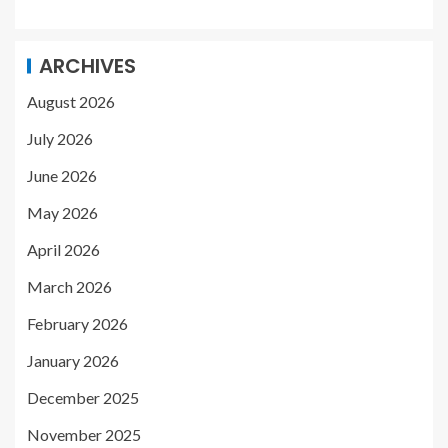
ARCHIVES
August 2026
July 2026
June 2026
May 2026
April 2026
March 2026
February 2026
January 2026
December 2025
November 2025