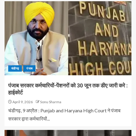
चंडीगढ़
पंजाब
पंजाब सरकार कर्मचारियों-पेंशनरों को 30 जून तक डीए जारी करे :
हाईकोर्ट
April 9, 2026
Sonu Sharma
चंडीगढ़, 9 अप्रैल : Punjab and Haryana High Court ने पंजाब
सरकार द्वारा कर्मचारियों...