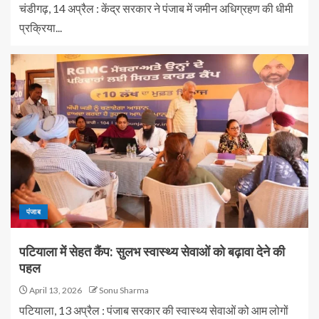
चंडीगढ़, 14 अप्रैल : केंद्र सरकार ने पंजाब में जमीन अधिग्रहण की धीमी
प्रक्रिया...
पंजाब
पटियाला में सेहत कैंप: सुलभ स्वास्थ्य सेवाओं को बढ़ावा देने की
पहल
April 13, 2026
Sonu Sharma
पटियाला, 13 अप्रैल : पंजाब सरकार की स्वास्थ्य सेवाओं को आम लोगों