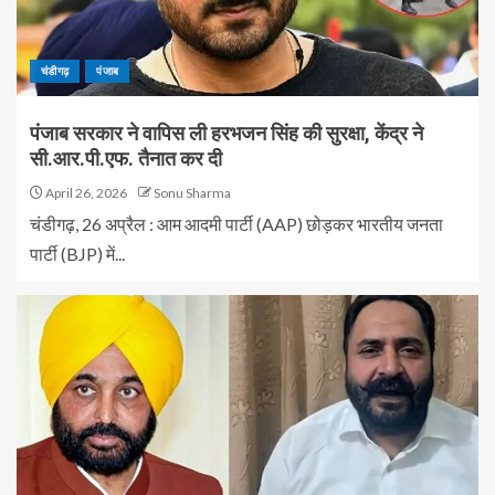
चंडीगढ़
पंजाब
पंजाब सरकार ने वापिस ली हरभजन सिंह की सुरक्षा, केंद्र ने
सी.आर.पी.एफ. तैनात कर दी
April 26, 2026
Sonu Sharma
चंडीगढ़, 26 अप्रैल : आम आदमी पार्टी (AAP) छोड़कर भारतीय जनता
पार्टी (BJP) में...