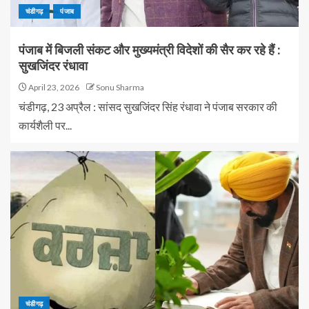
चंडीगढ़
पंजाब
पंजाब में बिजली संकट और मुख्यमंत्री विदेशों की सैर कर रहे हैं :
सुखजिंदर रंधावा
April 23, 2026
Sonu Sharma
चंडीगढ़, 23 अप्रैल : सांसद सुखजिंदर सिंह रंधावा ने पंजाब सरकार की
कार्यशैली पर...
चंडीगढ़