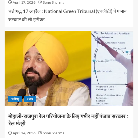
April 17, 2026
Sonu Sharma
चंडीगढ़, 17 अप्रैल : National Green Tribunal (एनजीटी) ने पंजाब
सरकार की लो इम्पैक्ट...
चंडीगढ़
पंजाब
मोहाली-राजपुरा रेल परियोजना के लिए गंभीर नहीं पंजाब सरकार :
रेल मंत्री
April 14, 2026
Sonu Sharma