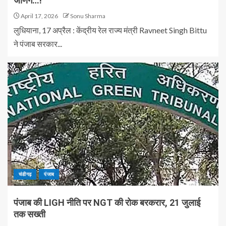
जाणगे…!”
April 17, 2026
Sonu Sharma
लुधियाना, 17 अप्रैल : केंद्रीय रेल राज्य मंत्री Ravneet Singh Bittu
ने पंजाब सरकार...
चंडीगढ़
पंजाब
पंजाब की LIGH नीति पर NGT की रोक बरकरार, 21 जुलाई
तक सख्ती