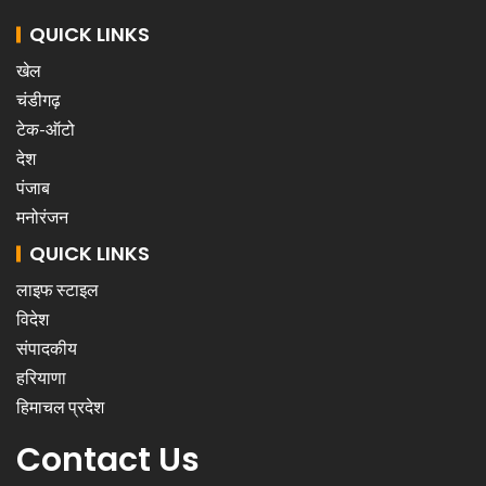
QUICK LINKS
खेल
चंडीगढ़
टेक-ऑटो
देश
पंजाब
मनोरंजन
QUICK LINKS
लाइफ स्टाइल
विदेश
संपादकीय
हरियाणा
हिमाचल प्रदेश
Contact Us