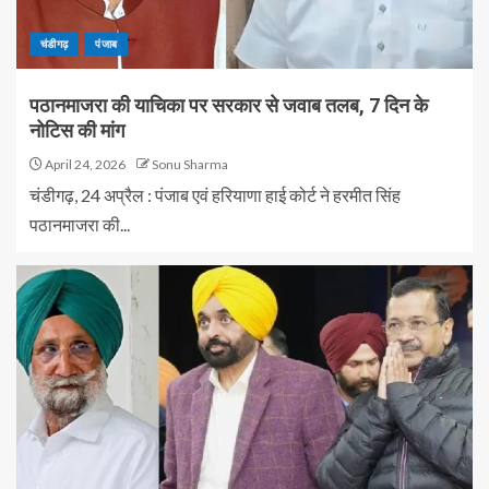
चंडीगढ़
पंजाब
पठानमाजरा की याचिका पर सरकार से जवाब तलब, 7 दिन के
नोटिस की मांग
April 24, 2026
Sonu Sharma
चंडीगढ़, 24 अप्रैल : पंजाब एवं हरियाणा हाई कोर्ट ने हरमीत सिंह
पठानमाजरा की...