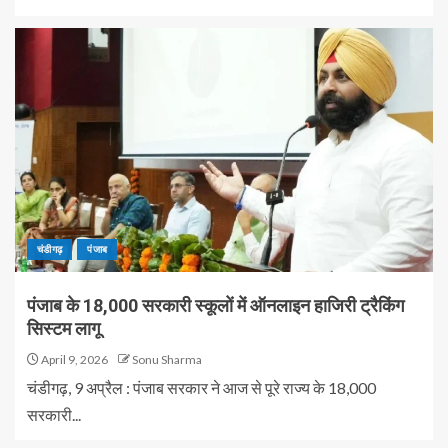
चंडीगढ़
पंजाब
पंजाब के 18,000 सरकारी स्कूलों में ऑनलाइन हाजिरी ट्रैकिंग
सिस्टम लागू
April 9, 2026
Sonu Sharma
चंडीगढ़, 9 अप्रैल : पंजाब सरकार ने आज से पूरे राज्य के 18,000
सरकारी...