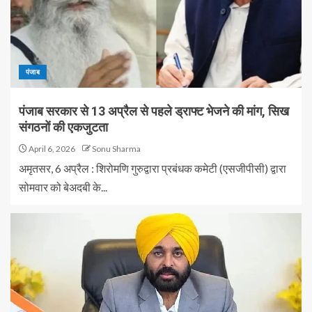
पंजाब
पंजाब सरकार से 13 अप्रैल से पहले ड्राफ्ट भेजने की मांग, सिख
संगठनों की एकजुटता
April 6, 2026
Sonu Sharma
अमृतसर, 6 अप्रैल : शिरोमणि गुरुद्वारा प्रबंधक कमेटी (एसजीपीसी) द्वारा
सोमवार को बेअदबी के...