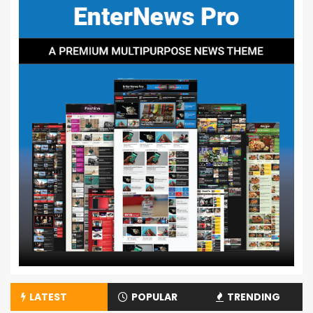
LATEST
POPULAR
TRENDING