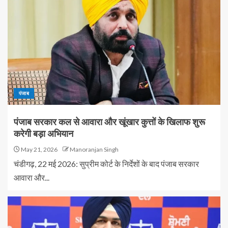
पंजाब
पंजाब सरकार कल से आवारा और खूंखार कुत्तों के खिलाफ शुरू
करेगी बड़ा अभियान
May 21, 2026
Manoranjan Singh
चंडीगढ़, 22 मई 2026: सुप्रीम कोर्ट के निर्देशों के बाद पंजाब सरकार
आवारा और...