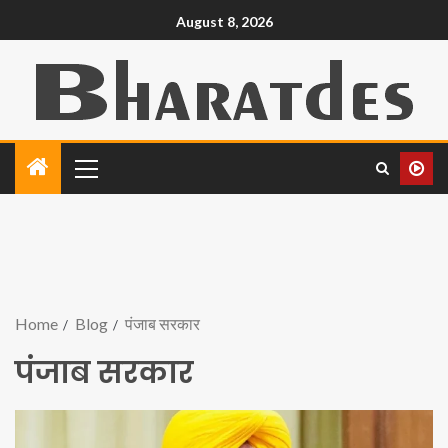
August 8, 2026
Home
Blog
पंजाब सरकार
पंजाब सरकार