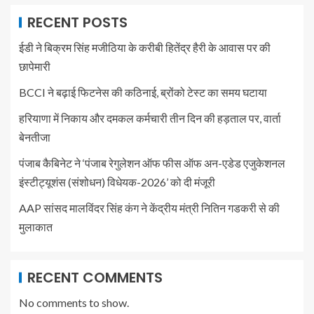
RECENT POSTS
ईडी ने बिक्रम सिंह मजीठिया के करीबी हितेंद्र हैरी के आवास पर की
छापेमारी
BCCI ने बढ़ाई फिटनेस की कठिनाई, ब्रोंको टेस्ट का समय घटाया
हरियाणा में निकाय और दमकल कर्मचारी तीन दिन की हड़ताल पर, वार्ता
बेनतीजा
पंजाब कैबिनेट ने ‘पंजाब रेगुलेशन ऑफ फीस ऑफ अन-एडेड एजुकेशनल
इंस्टीट्यूशंस (संशोधन) विधेयक-2026’ को दी मंजूरी
AAP सांसद मालविंदर सिंह कंग ने केंद्रीय मंत्री नितिन गडकरी से की
मुलाकात
RECENT COMMENTS
No comments to show.