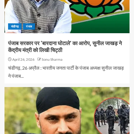
चंडीगढ़
पंजाब
पंजाब सरकार पर ‘बारदाना घोटाले’ का आरोप, सुनील जाखड़ ने
केंद्रीय मंत्री को लिखी चिट्ठी
April 26, 2026
Sonu Sharma
चंडीगढ़, 26 अप्रैल : भारतीय जनता पार्टी के पंजाब अध्यक्ष सुनील जाखड़
ने पंजाब...