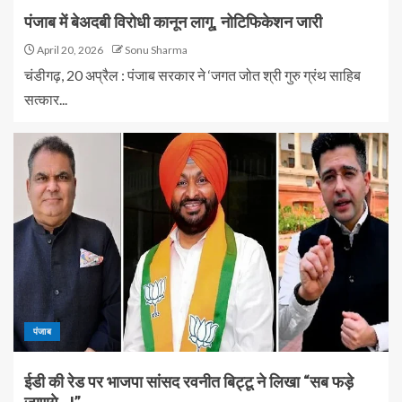
पंजाब में बेअदबी विरोधी कानून लागू, नोटिफिकेशन जारी
April 20, 2026
Sonu Sharma
चंडीगढ़, 20 अप्रैल : पंजाब सरकार ने ‘जगत जोत श्री गुरु ग्रंथ साहिब
सत्कार...
पंजाब
ईडी की रेड पर भाजपा सांसद रवनीत बिट्टू ने लिखा “सब फड़े