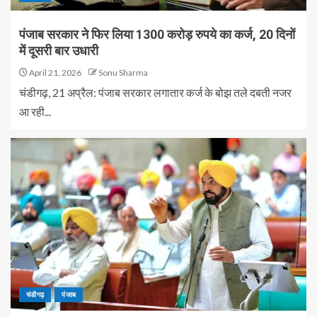
पंजाब सरकार ने फिर लिया 1300 करोड़ रुपये का कर्ज, 20 दिनों
में दूसरी बार उधारी
April 21, 2026
Sonu Sharma
चंडीगढ़, 21 अप्रैल: पंजाब सरकार लगातार कर्ज के बोझ तले दबती नजर
आ रही...
चंडीगढ़
पंजाब