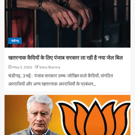
चंडीगढ़
खतरनाक कैदियों के लिए पंजाब सरकार ला रही है नया जेल बिल
May 3, 2026
Sonu Sharma
चंडीगढ़, 3 मई : पंजाब सरकार उच्च-जोखिम वाले कैदियों, संगठित
अपराधियों और अन्य खतरनाक अपराधियों के प्रबंधन...