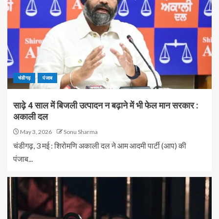
चंडीगढ़
पंजाब
साढ़े 4 साल में बिजली उत्पादन न बढ़ाने में भी फेल मान सरकार :
अकाली दल
May 3, 2026
Sonu Sharma
चंडीगढ़, 3 मई : शिरोमणि अकाली दल ने आम आदमी पार्टी (आप) की
पंजाब...