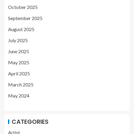
October 2025
September 2025
August 2025
July 2025
June 2025
May 2025
April 2025
March 2025
May 2024
CATEGORIES
Artist