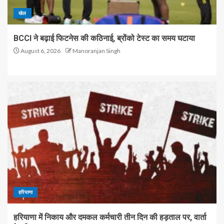
खेल
BCCI ने बढ़ाई फिटनेस की कठिनाई, ब्रोंको टेस्ट का समय घटाया
August 6, 2026
Manoranjan Singh
हरियाणा
हरियाणा में निकाय और दमकल कर्मचारी तीन दिन की हड़ताल पर, वार्ता