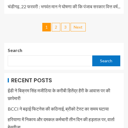
चंडीगढ़, 22 फरवरी : भगवंत मान ने घोषणा की कि पंजाब सरकार वित्त वर्ष...
1
2
3
Next
Search
Search
RECENT POSTS
ईडी ने बिक्रम सिंह मजीठिया के करीबी हितेंद्र हैरी के आवास पर की
छापेमारी
BCCI ने बढ़ाई फिटनेस की कठिनाई, ब्रोंको टेस्ट का समय घटाया
हरियाणा में निकाय और दमकल कर्मचारी तीन दिन की हड़ताल पर, वार्ता
बेनतीजा