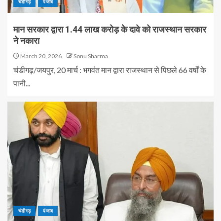
चंडीगढ़
पंजाब
मान सरकार द्वारा 1.44 लाख करोड़ के दावे को राजस्थान सरकार
ने नकारा
March 20, 2026
Sonu Sharma
चंडीगढ़/जयपुर, 20 मार्च : भगवंत मान द्वारा राजस्थान से पिछले 66 वर्षों के
पानी...
चंडीगढ़
पंजाब