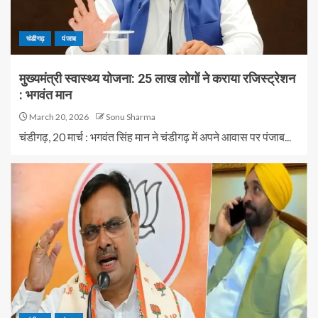
चंडीगढ़
पंजाब
मुख्यमंत्री स्वास्थ्य योजना: 25 लाख लोगों ने कराया रजिस्ट्रेशन
: भगवंत मान
March 20, 2026
Sonu Sharma
चंडीगढ़, 20 मार्च : भगवंत सिंह मान ने चंडीगढ़ में अपने आवास पर पंजाब...