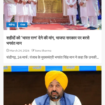
चंडीगढ़
पंजाब
शहीदों को ‘भारत रत्न’ देने की मांग, भाजपा सरकार पर बरसे
भगवंत मान
March 24, 2026
Sonu Sharma
चंडीगढ़, 24 मार्च : पंजाब के मुख्यमंत्री भगवंत सिंह मान ने कहा कि उनकी...