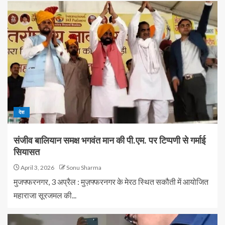
देश
संजीव बालियान समक्ष भगवंत मान की पी.एम. पर टिप्पणी से गर्माई
सियासत
April 3, 2026
Sonu Sharma
मुजफ्फरनगर, 3 अप्रैल : मुज़फ्फरनगर के मेरठ स्थित सकौती में आयोजित
महाराजा सूरजमल की...