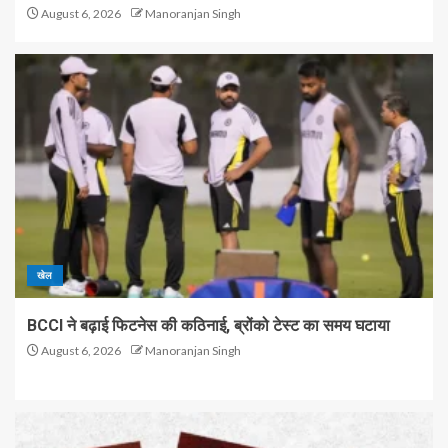
August 6, 2026
Manoranjan Singh
खेल
BCCI ने बढ़ाई फिटनेस की कठिनाई, ब्रोंको टेस्ट का समय घटाया
August 6, 2026
Manoranjan Singh