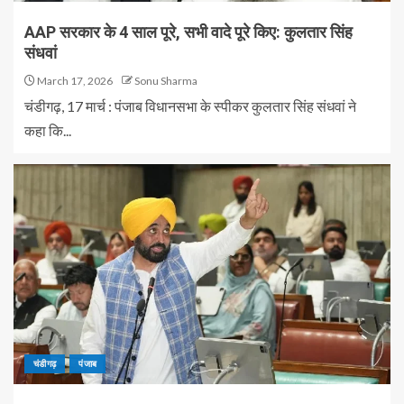
AAP सरकार के 4 साल पूरे, सभी वादे पूरे किए: कुलतार सिंह
संधवां
March 17, 2026
Sonu Sharma
चंडीगढ़, 17 मार्च : पंजाब विधानसभा के स्पीकर कुलतार सिंह संधवां ने
कहा कि...
चंडीगढ़
पंजाब