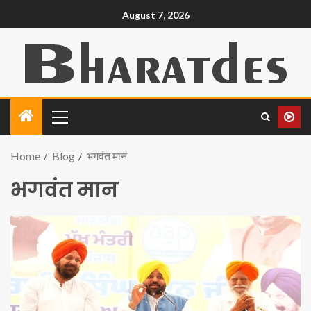
August 7, 2026
Home
Blog
भगवंत मान
भगवंत मान