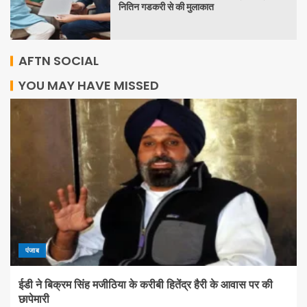
नितिन गडकरी से की मुलाकात
AFTN SOCIAL
YOU MAY HAVE MISSED
पंजाब
ईडी ने बिक्रम सिंह मजीठिया के करीबी हितेंद्र हैरी के आवास पर की
छापेमारी