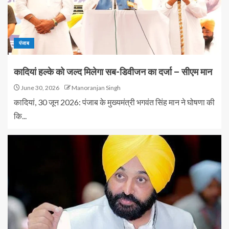
पंजाब
कादियां हल्के को जल्द मिलेगा सब-डिवीजन का दर्जा – सीएम मान
June 30, 2026
Manoranjan Singh
कादियां, 30 जून 2026: पंजाब के मुख्यमंत्री भगवंत सिंह मान ने घोषणा की
कि...