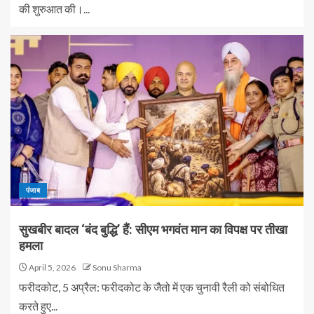
की शुरुआत की।...
पंजाब
सुखबीर बादल ‘बंद बुद्धि’ हैं: सीएम भगवंत मान का विपक्ष पर तीखा
हमला
April 5, 2026
Sonu Sharma
फरीदकोट, 5 अप्रैल: फरीदकोट के जैतो में एक चुनावी रैली को संबोधित
करते हुए...