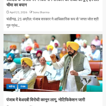
चीमा का बयान
April 21, 2026
Sonu Sharma
चंडीगढ़, 21 अप्रैल: पंजाब सरकार ने आधिकारिक रूप से ‘जगत जोत श्री
गुरु ग्रंथ...
चंडीगढ़
पंजाब
पंजाब में बेअदबी विरोधी कानून लागू, नोटिफिकेशन जारी