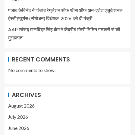
पंजाब कैबिनेट ने ‘पंजाब रेगुलेशन ऑफ फीस ऑफ अन-एडेड एजुकेशनल
इंस्टीट्यूशंस (संशोधन) विधेयक-2026’ को दी मंजूरी
AAP सांसद मालविंदर सिंह कंग ने केंद्रीय मंत्री नितिन गडकरी से की
मुलाकात
RECENT COMMENTS
No comments to show.
ARCHIVES
August 2026
July 2026
June 2026