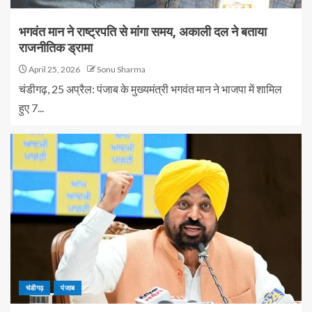
भगवंत मान ने राष्ट्रपति से मांगा समय, अकाली दल ने बताया
राजनीतिक ड्रामा
April 25, 2026
Sonu Sharma
चंडीगढ़, 25 अप्रैल: पंजाब के मुख्यमंत्री भगवंत मान ने भाजपा में शामिल
हुए 7...
चंडीगढ़
पंजाब