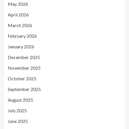
May 2026
April 2026
March 2026
February 2026
January 2026
December 2025
November 2025
October 2025
September 2025
August 2025
July 2025
June 2025