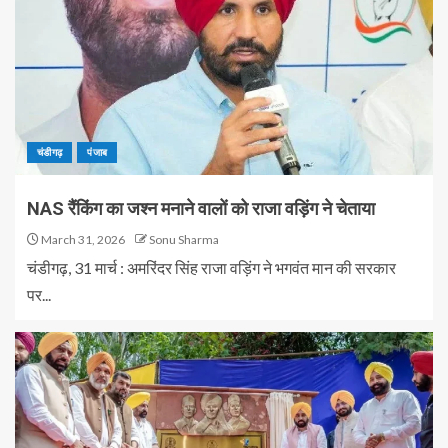
चंडीगढ़
पंजाब
NAS रैंकिंग का जश्न मनाने वालों को राजा वड़िंग ने चेताया
March 31, 2026
Sonu Sharma
चंडीगढ़, 31 मार्च : अमरिंदर सिंह राजा वड़िंग ने भगवंत मान की सरकार
पर...