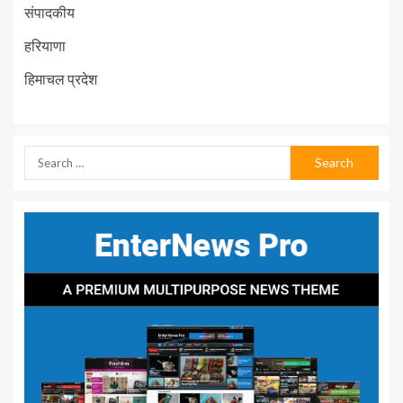
संपादकीय
हरियाणा
हिमाचल प्रदेश