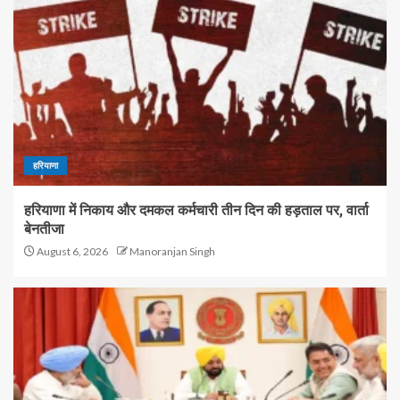
हरियाणा
हरियाणा में निकाय और दमकल कर्मचारी तीन दिन की हड़ताल पर, वार्ता
बेनतीजा
August 6, 2026
Manoranjan Singh