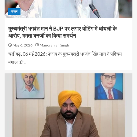
पंजाब
मुख्यमंत्री भगवंत मान ने BJP पर लगाए वोटिंग में धांधली के
आरोप, ममता बनर्जी का किया समर्थन
May 6, 2026
Manoranjan Singh
चंडीगढ़, 06 मई 2026: पंजाब के मुख्यमंत्री भगवंत सिंह मान ने पश्चिम
बंगाल की...