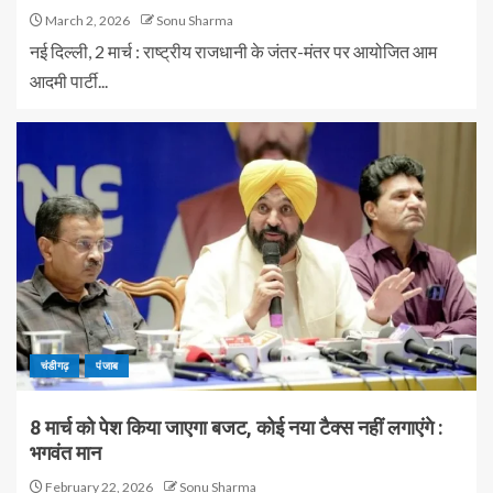
March 2, 2026
Sonu Sharma
नई दिल्ली, 2 मार्च : राष्ट्रीय राजधानी के जंतर-मंतर पर आयोजित आम
आदमी पार्टी...
चंडीगढ़
पंजाब
8 मार्च को पेश किया जाएगा बजट, कोई नया टैक्स नहीं लगाएंगे :
भगवंत मान
February 22, 2026
Sonu Sharma