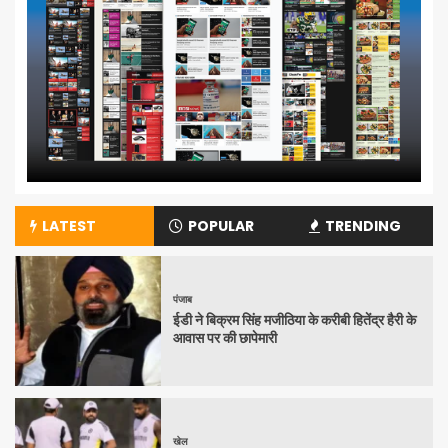
LATEST
POPULAR
TRENDING
पंजाब
ईडी ने बिक्रम सिंह मजीठिया के करीबी हितेंद्र हैरी के
आवास पर की छापेमारी
खेल