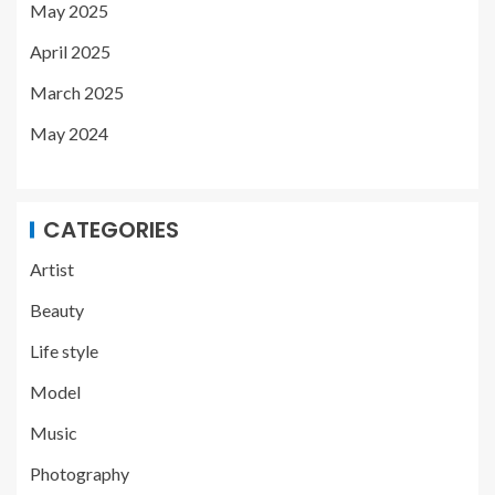
May 2025
April 2025
March 2025
May 2024
CATEGORIES
Artist
Beauty
Life style
Model
Music
Photography