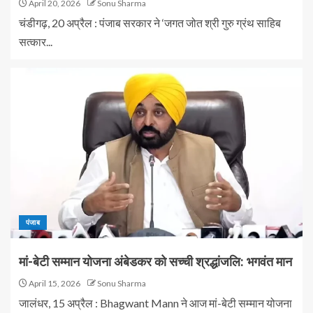
April 20, 2026
Sonu Sharma
चंडीगढ़, 20 अप्रैल : पंजाब सरकार ने ‘जगत जोत श्री गुरु ग्रंथ साहिब
सत्कार...
पंजाब
मां-बेटी सम्मान योजना अंबेडकर को सच्ची श्रद्धांजलि: भगवंत मान
April 15, 2026
Sonu Sharma
जालंधर, 15 अप्रैल : Bhagwant Mann ने आज मां-बेटी सम्मान योजना