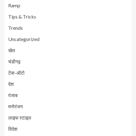
Ramp
Tips & Tricks
Trends
Uncategorized
खेल
चंडीगढ़
टेक-ऑटो
देश
पंजाब
मनोरंजन
लाइफ स्टाइल
विदेश