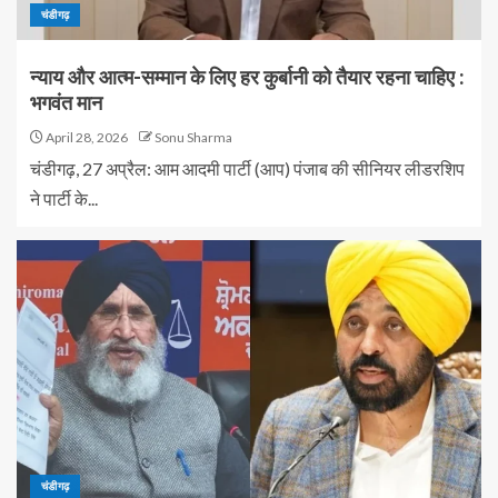
चंडीगढ़
न्याय और आत्म-सम्मान के लिए हर कुर्बानी को तैयार रहना चाहिए :
भगवंत मान
April 28, 2026
Sonu Sharma
चंडीगढ़, 27 अप्रैल: आम आदमी पार्टी (आप) पंजाब की सीनियर लीडरशिप
ने पार्टी के...
चंडीगढ़