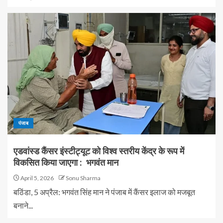
पंजाब
एडवांस्ड कैंसर इंस्टीट्यूट को विश्व स्तरीय केंद्र के रूप में
विकसित किया जाएगा : भगवंत मान
April 5, 2026
Sonu Sharma
बठिंडा, 5 अप्रैल: भगवंत सिंह मान ने पंजाब में कैंसर इलाज को मजबूत
बनाने...