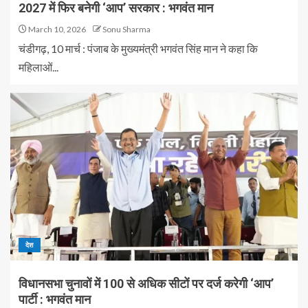
2027 में फिर बनेगी ‘आप’ सरकार : भगवंत मान
March 10, 2026
Sonu Sharma
चंडीगढ़, 10 मार्च : पंजाब के मुख्यमंत्री भगवंत सिंह मान ने कहा कि
महिलाओं...
देश
विधानसभा चुनावों में 100 से अधिक सीटों पर दर्ज करेगी ‘आप’
पार्टी : भगवंत मान