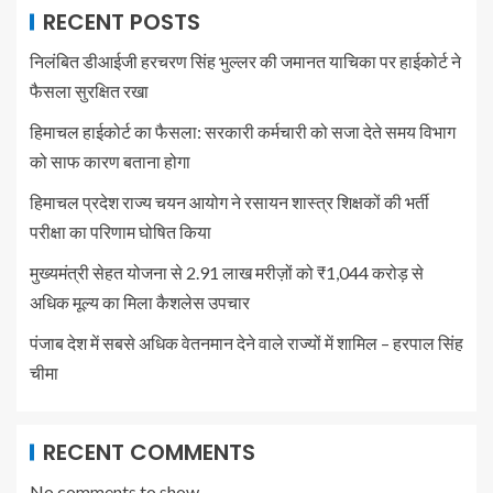
RECENT POSTS
निलंबित डीआईजी हरचरण सिंह भुल्लर की जमानत याचिका पर हाईकोर्ट ने
फैसला सुरक्षित रखा
हिमाचल हाईकोर्ट का फैसला: सरकारी कर्मचारी को सजा देते समय विभाग
को साफ कारण बताना होगा
हिमाचल प्रदेश राज्य चयन आयोग ने रसायन शास्त्र शिक्षकों की भर्ती
परीक्षा का परिणाम घोषित किया
मुख्यमंत्री सेहत योजना से 2.91 लाख मरीज़ों को ₹1,044 करोड़ से
अधिक मूल्य का मिला कैशलेस उपचार
पंजाब देश में सबसे अधिक वेतनमान देने वाले राज्यों में शामिल – हरपाल सिंह
चीमा
RECENT COMMENTS
No comments to show.