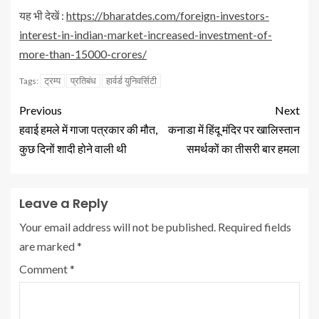
यह भी देखें :
https://bharatdes.com/foreign-investors-
interest-in-indian-market-increased-investment-of-
more-than-15000-crores/
ट्रम्प
प्रतिबंध
हार्वर्ड युनिवर्सिटी
Tags:
Previous
Next
हवाई हमले में गाजा पत्रकार की मौत,
कनाडा में हिंदू मंदिर पर खालिस्तान
कुछ दिनों शादी होने वाली थी
समर्थकों का तीसरी बार हमला
Leave a Reply
Your email address will not be published.
Required fields
are marked
*
Comment
*