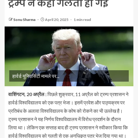
ट्रम्प ने कहा गलती हो गई
Sonu Sharma
April 20, 2025
1 min read
हार्वर्ड युनिवर्सिटी मामले पर...
वाशिंगटन, 20 अप्रैल :
पिछले शुक्रवार, 11 अप्रैल को ट्रम्प प्रशासन ने
हार्वर्ड विश्वविद्यालय को एक पत्र भेजा। इसमें प्रवेश और पाठ्यक्रम पर
प्रतिबंध के अलावा विश्वविद्यालय के कोष को रोकने का भी उल्लेख है।
ट्रम्प प्रशासन ने यह निर्णय विश्वविद्यालय में विरोध प्रदर्शन के दौरान
लिया था। लेकिन एक सप्ताह बाद ही ट्रम्प प्रशासन ने स्वीकार किया कि
हार्वर्ड विश्वविद्यालय को गलती से एक अनधिकृत पत्र भेज दिया गया था।