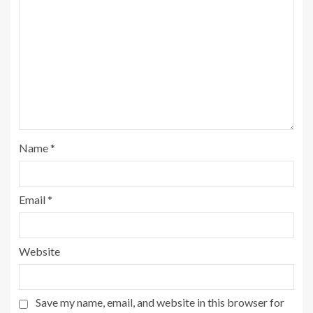
Name
*
Email
*
Website
Save my name, email, and website in this browser for