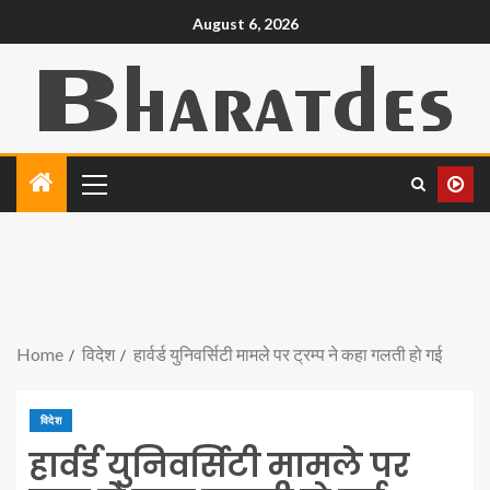
August 6, 2026
Home
विदेश
हार्वर्ड युनिवर्सिटी मामले पर ट्रम्प ने कहा गलती हो गई
विदेश
हार्वर्ड युनिवर्सिटी मामले पर