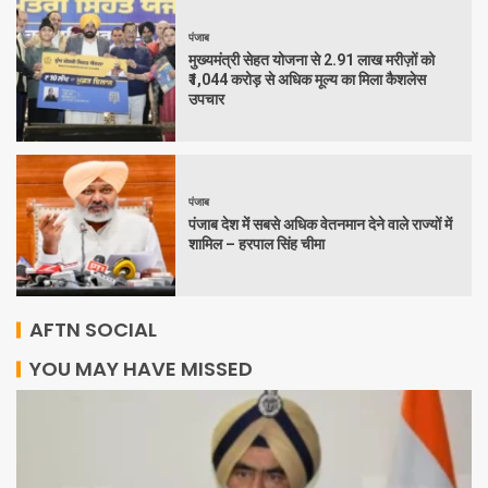
पंजाब
मुख्यमंत्री सेहत योजना से 2.91 लाख मरीज़ों को
₹1,044 करोड़ से अधिक मूल्य का मिला कैशलेस
उपचार
पंजाब
पंजाब देश में सबसे अधिक वेतनमान देने वाले राज्यों में
शामिल – हरपाल सिंह चीमा
AFTN SOCIAL
YOU MAY HAVE MISSED