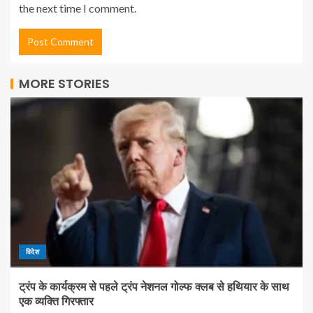
the next time I comment.
MORE STORIES
विदेश
ट्रंप के कार्यक्रम से पहले ट्रंप नेशनल गोल्फ क्लब से हथियार के साथ
एक व्यक्ति गिरफ्तार