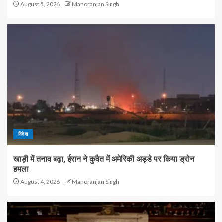
August 5, 2026
Manoranjan Singh
विदेश
खाड़ी में तनाव बढ़ा, ईरान ने कुवैत में अमेरिकी अड्डे पर किया ड्रोन
हमला
August 4, 2026
Manoranjan Singh