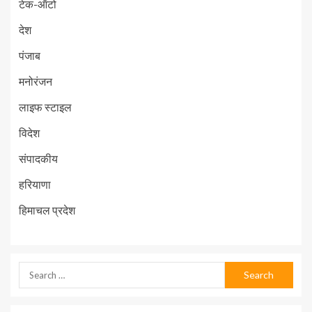
टेक-ऑटो
देश
पंजाब
मनोरंजन
लाइफ स्टाइल
विदेश
संपादकीय
हरियाणा
हिमाचल प्रदेश