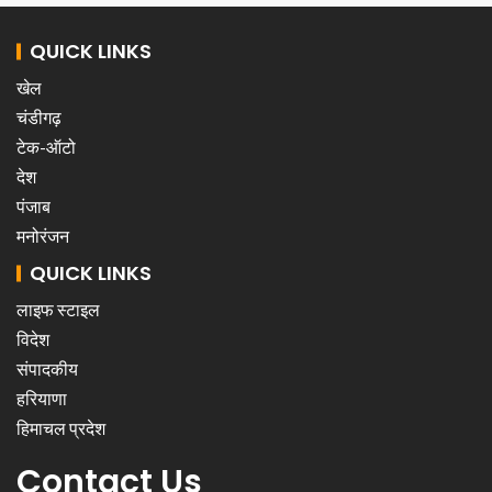
QUICK LINKS
खेल
चंडीगढ़
टेक-ऑटो
देश
पंजाब
मनोरंजन
QUICK LINKS
लाइफ स्टाइल
विदेश
संपादकीय
हरियाणा
हिमाचल प्रदेश
Contact Us