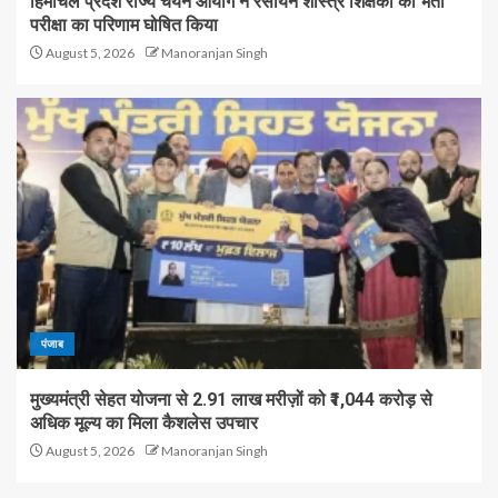
हिमाचल प्रदेश राज्य चयन आयोग ने रसायन शास्त्र शिक्षकों की भर्ती
परीक्षा का परिणाम घोषित किया
August 5, 2026
Manoranjan Singh
पंजाब
मुख्यमंत्री सेहत योजना से 2.91 लाख मरीज़ों को ₹1,044 करोड़ से
अधिक मूल्य का मिला कैशलेस उपचार
August 5, 2026
Manoranjan Singh