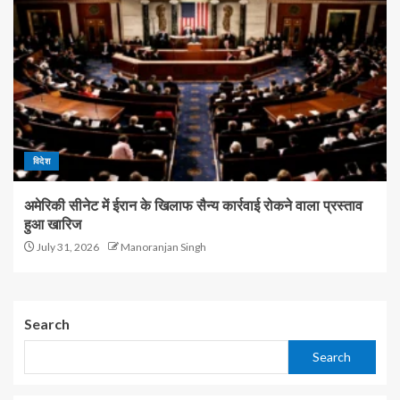
विदेश
अमेरिकी सीनेट में ईरान के खिलाफ सैन्य कार्रवाई रोकने वाला प्रस्ताव
हुआ खारिज
July 31, 2026
Manoranjan Singh
Search
Search