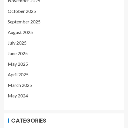
November 2025
October 2025
September 2025
August 2025
July 2025
June 2025
May 2025
April 2025
March 2025
May 2024
CATEGORIES