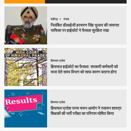
चंडीगढ़
पंजाब
निलंबित डीआईजी हरचरण सिंह भुल्लर की जमानत
याचिका पर हाईकोर्ट ने फैसला सुरक्षित रखा
हिमाचल प्रदेश
हिमाचल हाईकोर्ट का फैसला: सरकारी कर्मचारी को
सजा देते समय विभाग को साफ कारण बताना होगा
हिमाचल प्रदेश
हिमाचल प्रदेश राज्य चयन आयोग ने रसायन शास्त्र
शिक्षकों की भर्ती परीक्षा का परिणाम घोषित किया