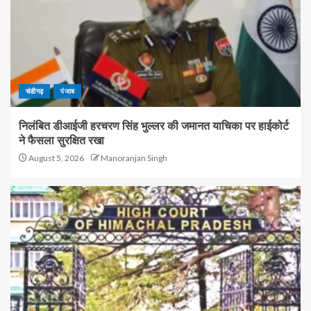
चंडीगढ़
पंजाब
निलंबित डीआईजी हरचरण सिंह भुल्लर की जमानत याचिका पर हाईकोर्ट
ने फैसला सुरक्षित रखा
August 5, 2026
Manoranjan Singh