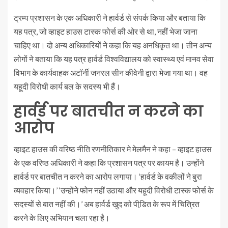
ट्रम्प प्रशासन के एक अधिकारी ने हार्वर्ड से संपर्क किया और बताया कि
यह पत्र, जो व्हाइट हाउस टास्क फोर्स की ओर से था, नहीं भेजा जाना
चाहिए था। दो अन्य अधिकारियों ने कहा कि यह अनधिकृत था। तीन अन्य
लोगों ने बताया कि यह पत्र हार्वर्ड विश्वविद्यालय को स्वास्थ्य एवं मानव सेवा
विभाग के कार्यवाहक अटॉर्नी जनरल सीन कीवेनी द्वारा भेजा गया था। वह
यहूदी विरोधी कार्य बल के सदस्य भी हैं।
हार्वर्ड पर बातचीत न करने का
आरोप
व्हाइट हाउस की वरिष्ठ नीति रणनीतिकार मे मेलमैन ने कहा – व्हाइट हाउस
के एक वरिष्ठ अधिकारी ने कहा कि प्रशासन पत्र पर कायम है। उन्होंने
हार्वर्ड पर बातचीत न करने का आरोप लगाया। ‘हार्वर्ड के वकीलों ने बुरा
व्यवहार किया।’ ‘उन्होंने फोन नहीं उठाया और यहूदी विरोधी टास्क फोर्स के
सदस्यों से बात नहीं की।’ अब हार्वर्ड खुद को पीडि़त के रूप में चित्रित
करने के लिए अभियान चला रहा है।