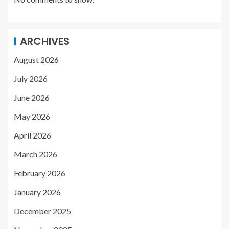
ARCHIVES
August 2026
July 2026
June 2026
May 2026
April 2026
March 2026
February 2026
January 2026
December 2025