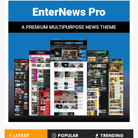
LATEST
POPULAR
TRENDING