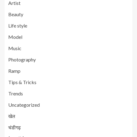
Artist
Beauty
Life style
Model
Music
Photography
Ramp
Tips & Tricks
Trends
Uncategorized
खेल
चंडीगढ़