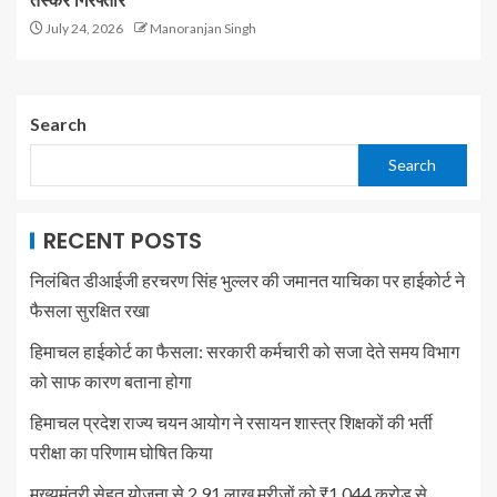
तस्कर गिरफ्तार
July 24, 2026
Manoranjan Singh
Search
Search
RECENT POSTS
निलंबित डीआईजी हरचरण सिंह भुल्लर की जमानत याचिका पर हाईकोर्ट ने
फैसला सुरक्षित रखा
हिमाचल हाईकोर्ट का फैसला: सरकारी कर्मचारी को सजा देते समय विभाग
को साफ कारण बताना होगा
हिमाचल प्रदेश राज्य चयन आयोग ने रसायन शास्त्र शिक्षकों की भर्ती
परीक्षा का परिणाम घोषित किया
मुख्यमंत्री सेहत योजना से 2.91 लाख मरीज़ों को ₹1,044 करोड़ से