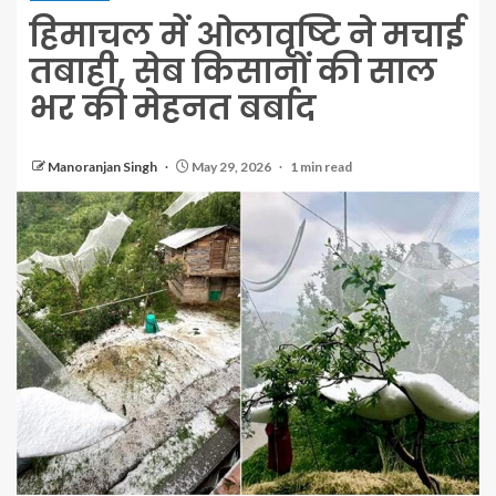
हिमाचल में ओलावृष्टि ने मचाई
तबाही, सेब किसानों की साल
भर की मेहनत बर्बाद
Manoranjan Singh
May 29, 2026
1 min read