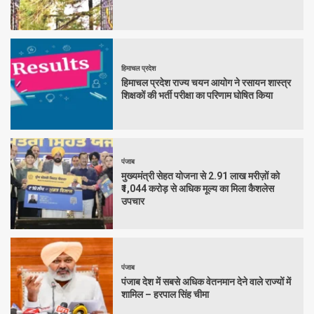
हिमाचल प्रदेश
हिमाचल प्रदेश राज्य चयन आयोग ने रसायन शास्त्र
शिक्षकों की भर्ती परीक्षा का परिणाम घोषित किया
पंजाब
मुख्यमंत्री सेहत योजना से 2.91 लाख मरीज़ों को
₹1,044 करोड़ से अधिक मूल्य का मिला कैशलेस
उपचार
पंजाब
पंजाब देश में सबसे अधिक वेतनमान देने वाले राज्यों में
शामिल – हरपाल सिंह चीमा