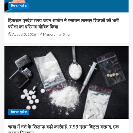
हिमाचल प्रदेश
हिमाचल प्रदेश राज्य चयन आयोग ने रसायन शास्त्र शिक्षकों की भर्ती
परीक्षा का परिणाम घोषित किया
August 5, 2026
Manoranjan Singh
हिमाचल प्रदेश
चम्बा में नशे के खिलाफ बड़ी कार्रवाई, 7.99 ग्राम चिट्टा बरामद, एक