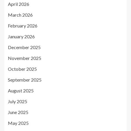
April 2026
March 2026
February 2026
January 2026
December 2025
November 2025
October 2025
September 2025
August 2025
July 2025
June 2025
May 2025