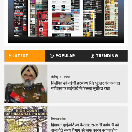
LATEST
POPULAR
TRENDING
चंडीगढ़
पंजाब
निलंबित डीआईजी हरचरण सिंह भुल्लर की जमानत
याचिका पर हाईकोर्ट ने फैसला सुरक्षित रखा
हिमाचल प्रदेश
हिमाचल हाईकोर्ट का फैसला: सरकारी कर्मचारी को
सजा देते समय विभाग को साफ कारण बताना होगा