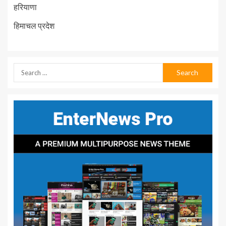
हरियाणा
हिमाचल प्रदेश