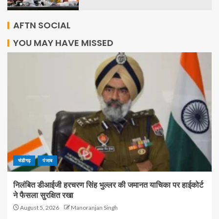
AFTN SOCIAL
YOU MAY HAVE MISSED
चंडीगढ़
पंजाब
निलंबित डीआईजी हरचरण सिंह भुल्लर की जमानत याचिका पर हाईकोर्ट
ने फैसला सुरक्षित रखा
August 5, 2026
Manoranjan Singh