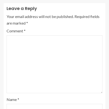
Leave a Reply
Your email address will not be published.
Required fields
are marked
*
Comment
*
Name
*