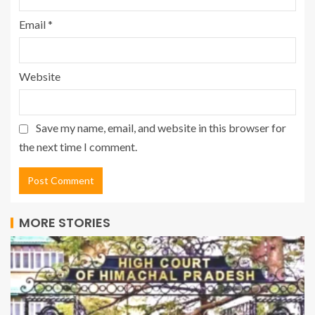
Email
*
Website
Save my name, email, and website in this browser for
the next time I comment.
MORE STORIES