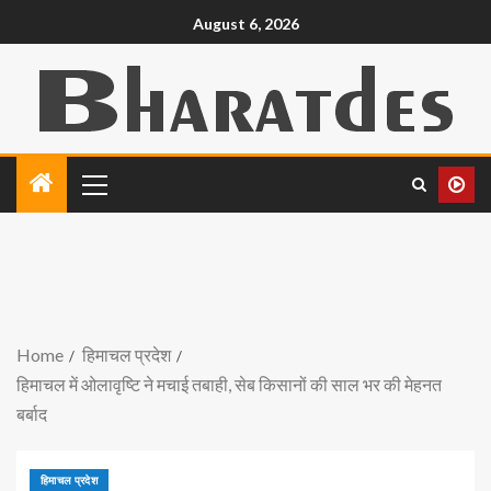
August 6, 2026
Home
हिमाचल प्रदेश
हिमाचल में ओलावृष्टि ने मचाई तबाही, सेब किसानों की साल भर की मेहनत
बर्बाद
हिमाचल प्रदेश