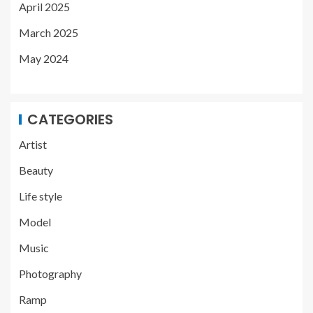
April 2025
March 2025
May 2024
CATEGORIES
Artist
Beauty
Life style
Model
Music
Photography
Ramp