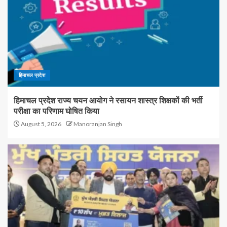
हिमाचल प्रदेश
हिमाचल प्रदेश राज्य चयन आयोग ने रसायन शास्त्र शिक्षकों की भर्ती
परीक्षा का परिणाम घोषित किया
August 5, 2026
Manoranjan Singh