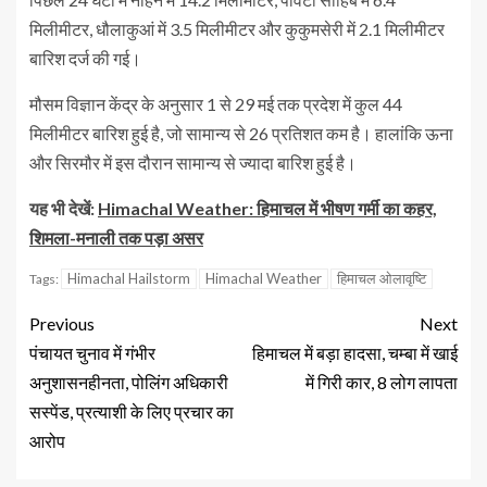
मिलीमीटर, धौलाकुआं में 3.5 मिलीमीटर और कुकुमसेरी में 2.1 मिलीमीटर
बारिश दर्ज की गई।
मौसम विज्ञान केंद्र के अनुसार 1 से 29 मई तक प्रदेश में कुल 44
मिलीमीटर बारिश हुई है, जो सामान्य से 26 प्रतिशत कम है। हालांकि ऊना
और सिरमौर में इस दौरान सामान्य से ज्यादा बारिश हुई है।
यह भी देखें:
Himachal Weather: हिमाचल में भीषण गर्मी का कहर,
शिमला-मनाली तक पड़ा असर
Himachal Hailstorm
Himachal Weather
हिमाचल ओलावृष्टि
Tags:
Previous
Next
पंचायत चुनाव में गंभीर
हिमाचल में बड़ा हादसा, चम्बा में खाई
अनुशासनहीनता, पोलिंग अधिकारी
में गिरी कार, 8 लोग लापता
सस्पेंड, प्रत्याशी के लिए प्रचार का
आरोप