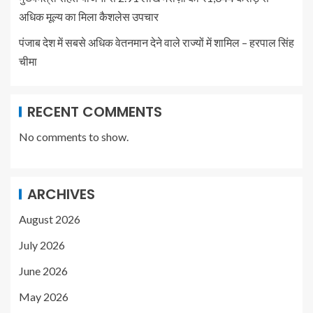
अधिक मूल्य का मिला कैशलेस उपचार
पंजाब देश में सबसे अधिक वेतनमान देने वाले राज्यों में शामिल – हरपाल सिंह
चीमा
RECENT COMMENTS
No comments to show.
ARCHIVES
August 2026
July 2026
June 2026
May 2026