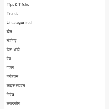
Tips & Tricks
Trends
Uncategorized
खेल
चंडीगढ़
टेक-ऑटो
देश
पंजाब
मनोरंजन
लाइफ स्टाइल
विदेश
संपादकीय