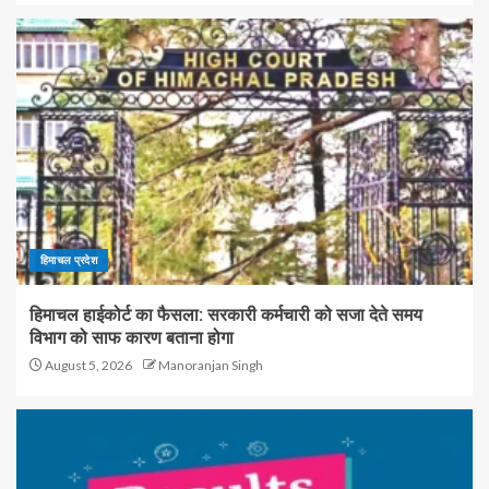
हिमाचल प्रदेश
हिमाचल हाईकोर्ट का फैसला: सरकारी कर्मचारी को सजा देते समय
विभाग को साफ कारण बताना होगा
August 5, 2026
Manoranjan Singh