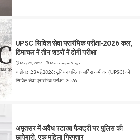
UPSC सिविल सेवा प्रारंभिक परीक्षा-2026 कल,
हिमाचल में तीन शहरों में होगी परीक्षा
May 23, 2026
Manoranjan Singh
चंडीगढ़, 23 मई 2026: यूनियन पब्लिक सर्विस कमीशन (UPSC) की
सिविल सेवा प्रारंभिक परीक्षा-2026...
अमृतसर में अवैध पटाखा फैक्ट्री पर पुलिस की
छापेमारी, एक महिला गिरफ्तार