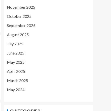
November 2025
October 2025
September 2025
August 2025
July 2025
June 2025
May 2025
April 2025
March 2025
May 2024