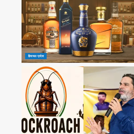
हिमाचल प्रदेश