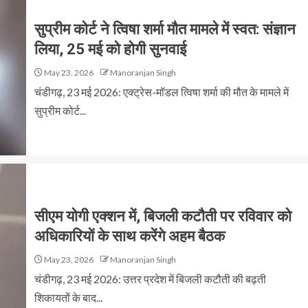
सुप्रीम कोर्ट ने त्विषा शर्मा मौत मामले में स्वत: संज्ञान
लिया, 25 मई को होगी सुनवाई
May 23, 2026
Manoranjan Singh
चंडीगढ़, 23 मई 2026: एक्ट्रेस-मॉडल त्विषा शर्मा की मौत के मामले में
सुप्रीम कोर्ट...
सीएम योगी एक्शन में, बिजली कटौती पर रविवार को
अधिकारियों के साथ करेंगे अहम बैठक
May 23, 2026
Manoranjan Singh
चंडीगढ़, 23 मई 2026: उत्तर प्रदेश में बिजली कटौती की बढ़ती
शिकायतों के बाद...