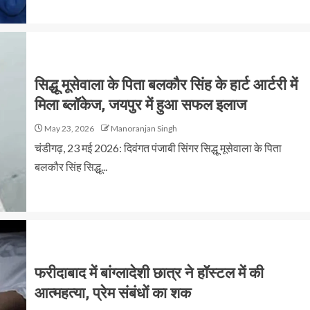
सिद्धू मूसेवाला के पिता बलकौर सिंह के हार्ट आर्टरी में
मिला ब्लॉकेज, जयपुर में हुआ सफल इलाज
May 23, 2026
Manoranjan Singh
चंडीगढ़, 23 मई 2026: दिवंगत पंजाबी सिंगर सिद्धू मूसेवाला के पिता
बलकौर सिंह सिद्धू...
फरीदाबाद में बांग्लादेशी छात्र ने हॉस्टल में की
आत्महत्या, प्रेम संबंधों का शक