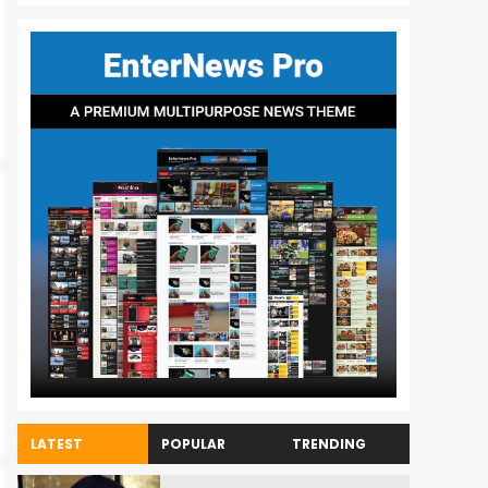
LATEST
POPULAR
TRENDING