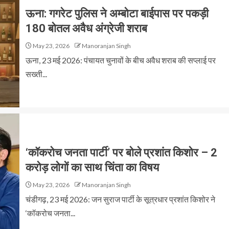
ऊना: गगरेट पुलिस ने अम्बोटा बाईपास पर पकड़ी
180 बोतल अवैध अंग्रेजी शराब
May 23, 2026
Manoranjan Singh
ऊना, 23 मई 2026: पंचायत चुनावों के बीच अवैध शराब की सप्लाई पर
सख्ती...
‘कॉकरोच जनता पार्टी’ पर बोले प्रशांत किशोर – 2
करोड़ लोगों का साथ चिंता का विषय
May 23, 2026
Manoranjan Singh
चंडीगढ़, 23 मई 2026: जन सुराज पार्टी के सूत्रधार प्रशांत किशोर ने
‘कॉकरोच जनता...