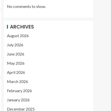
No comments to show.
ARCHIVES
August 2026
July 2026
June 2026
May 2026
April 2026
March 2026
February 2026
January 2026
December 2025