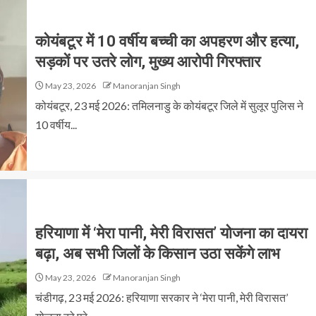
कोयंबटूर में 10 वर्षीय बच्ची का अपहरण और हत्या,
सड़कों पर उतरे लोग, मुख्य आरोपी गिरफ्तार
May 23, 2026
Manoranjan Singh
कोयंबटूर, 23 मई 2026: तमिलनाडु के कोयंबटूर जिले में सुलूर पुलिस ने
10 वर्षीय...
हरियाणा में ‘मेरा पानी, मेरी विरासत’ योजना का दायरा
बढ़ा, अब सभी जिलों के किसान उठा सकेंगे लाभ
May 23, 2026
Manoranjan Singh
चंडीगढ़, 23 मई 2026: हरियाणा सरकार ने ‘मेरा पानी, मेरी विरासत’