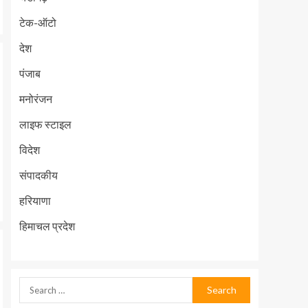
टेक-ऑटो
देश
पंजाब
मनोरंजन
लाइफ स्टाइल
विदेश
संपादकीय
हरियाणा
हिमाचल प्रदेश