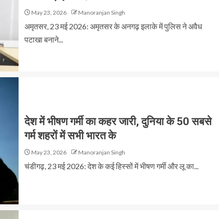
May 23, 2026
Manoranjan Singh
अमृतसर, 23 मई 2026: अमृतसर के अनगढ़ इलाके में पुलिस ने अवैध
पटाखा बनाने...
देश में भीषण गर्मी का कहर जारी, दुनिया के 50 सबसे
गर्म शहरों में सभी भारत के
May 23, 2026
Manoranjan Singh
चंडीगढ़, 23 मई 2026: देश के कई हिस्सों में भीषण गर्मी और लू का...