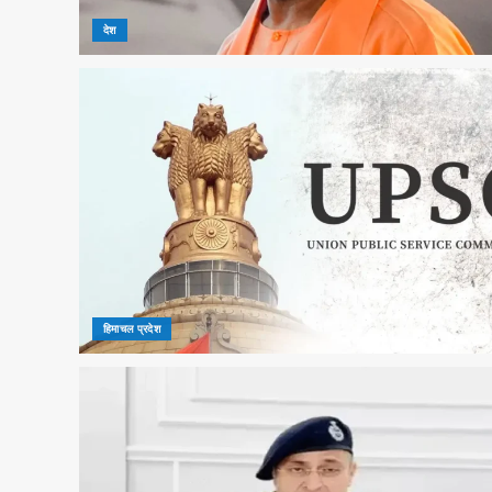
देश
हिमाचल प्रदेश