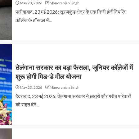
May 23, 2026
Manoranjan Singh
फरीदाबाद, 23 मई 2026: सूरजकुंड क्षेत्र के एक निजी इंजीनियरिंग
कॉलेज के हॉस्टल में...
तेलंगाना सरकार का बड़ा फैसला, जूनियर कॉलेजों में
शुरू होगी मिड-डे मील योजना
May 23, 2026
Manoranjan Singh
हैदराबाद, 23 मई 2026: तेलंगाना सरकार ने छात्रों और गरीब परिवारों
को राहत देने...